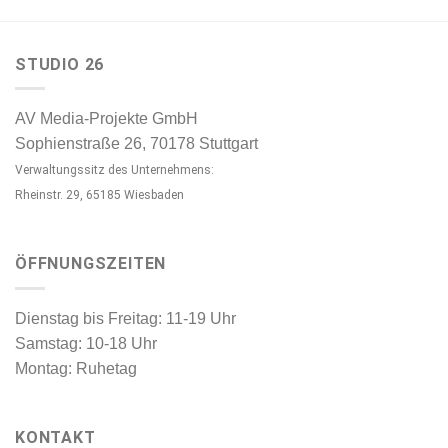
STUDIO 26
AV Media-Projekte GmbH
Sophienstraße 26, 70178 Stuttgart
Verwaltungssitz des Unternehmens:
Rheinstr. 29, 65185 Wiesbaden
ÖFFNUNGSZEITEN
Dienstag bis Freitag: 11-19 Uhr
Samstag: 10-18 Uhr
Montag: Ruhetag
KONTAKT