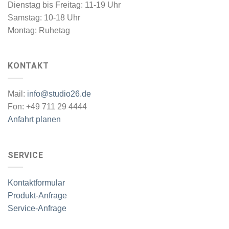
Dienstag bis Freitag: 11-19 Uhr
Samstag: 10-18 Uhr
Montag: Ruhetag
KONTAKT
Mail:
info@studio26.de
Fon: +49 711 29 4444
Anfahrt planen
SERVICE
Kontaktformular
Produkt-Anfrage
Service-Anfrage