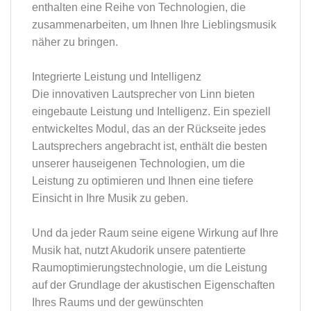
enthalten eine Reihe von Technologien, die
zusammenarbeiten, um Ihnen Ihre Lieblingsmusik
näher zu bringen.
Integrierte Leistung und Intelligenz
Die innovativen Lautsprecher von Linn bieten
eingebaute Leistung und Intelligenz. Ein speziell
entwickeltes Modul, das an der Rückseite jedes
Lautsprechers angebracht ist, enthält die besten
unserer hauseigenen Technologien, um die
Leistung zu optimieren und Ihnen eine tiefere
Einsicht in Ihre Musik zu geben.
Und da jeder Raum seine eigene Wirkung auf Ihre
Musik hat, nutzt Akudorik unsere patentierte
Raumoptimierungstechnologie, um die Leistung
auf der Grundlage der akustischen Eigenschaften
Ihres Raums und der gewünschten