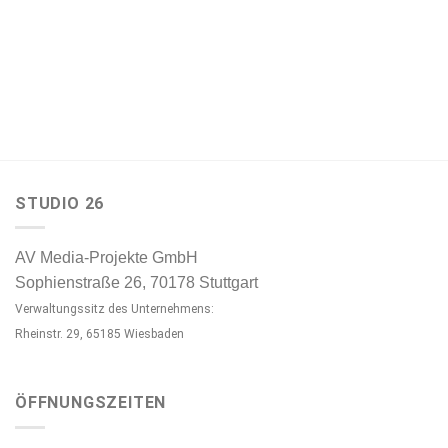
STUDIO 26
AV Media-Projekte GmbH
Sophienstraße 26, 70178 Stuttgart
Verwaltungssitz des Unternehmens:
Rheinstr. 29, 65185 Wiesbaden
ÖFFNUNGSZEITEN