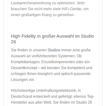
Lautsprecheranordnung zu optimieren. Jetzt
brauchen Sie nicht mehr viele HiFi-Geräte, um
einen großartigen Klang zu genießen.
High Fidelity in großer Auswahl im Studio
26​
Sie finden in unseren
Studios
immer eine große
Auswahl an vorführbereiten Systemen. Ob
Komplettanlagen, Einzelkomponenten oder ein
Gesamtkonzept –
wir
beraten Sie kompetent und
schlagen Ihnen klanglich und optisch passende
Lösungen vor.
Höchstwertige Unterhaltungselektronik, in
Deutschland entwickelt und gefertigt, ebenso Top-
Hersteller aus aller Welt. Sie finden im Studio 26