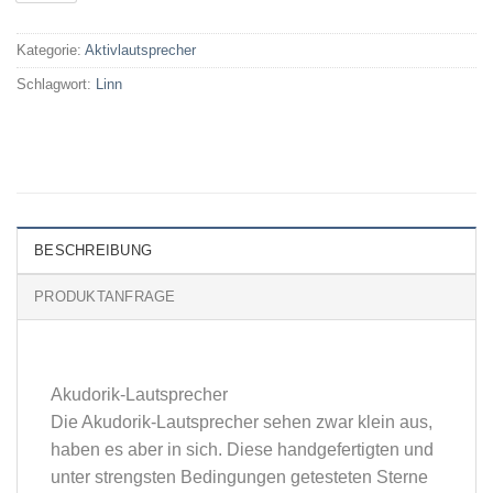
Kategorie:
Aktivlautsprecher
Schlagwort:
Linn
BESCHREIBUNG
PRODUKTANFRAGE
Akudorik-Lautsprecher
Die Akudorik-Lautsprecher sehen zwar klein aus,
haben es aber in sich. Diese handgefertigten und
unter strengsten Bedingungen getesteten Sterne