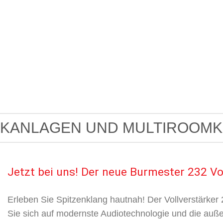
SIKANLAGEN UND MULTIROOM
Jetzt bei uns! Der neue Burmester 232 Vo
Erleben Sie Spitzenklang hautnah! Der Vollverstärker 
Sie sich auf modernste Audiotechnologie und die außer