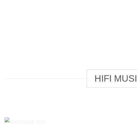
HIFI MU