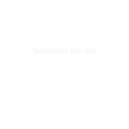
Kontakt
Schreiben Sie uns