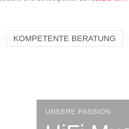
KOMPETENTE BERATUNG
UNSERE PASSION