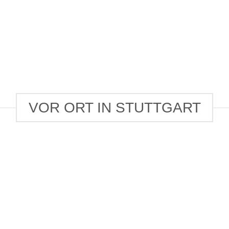
VOR ORT IN STUTTGART