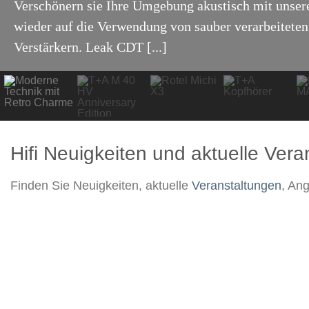
Verschönern sie Ihre Umgebung akustisch mit unser
wieder auf die Verwendung von sauber verarbeiteten
Verstärkern. Leak CDT [...]
Hifi Neuigkeiten und aktuelle Ver
Finden Sie Neuigkeiten, aktuelle
Veranstaltungen
, An