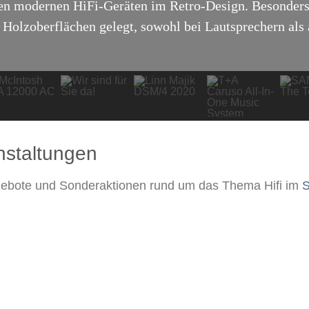
en modernen HiFi-Geräten im Retro-Design. Besonders
 Holzoberflächen gelegt, sowohl bei Lautsprechern als 
anstaltungen
gebote und Sonderaktionen rund um das Thema Hifi im
S