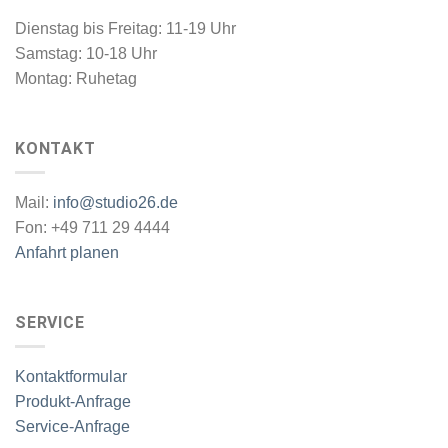
Dienstag bis Freitag: 11-19 Uhr
Samstag: 10-18 Uhr
Montag: Ruhetag
KONTAKT
Mail:
info@studio26.de
Fon: +49 711 29 4444
Anfahrt planen
SERVICE
Kontaktformular
Produkt-Anfrage
Service-Anfrage