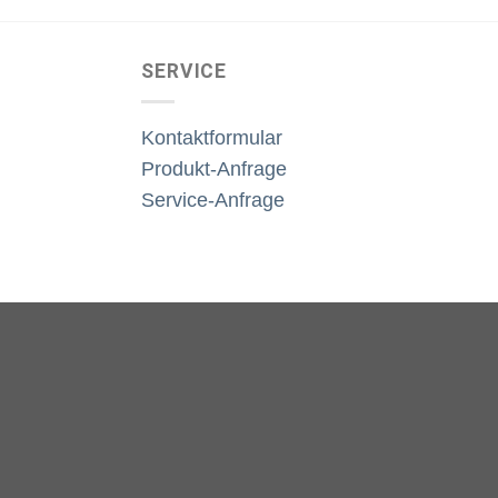
SERVICE
Kontaktformular
Produkt-Anfrage
Service-Anfrage