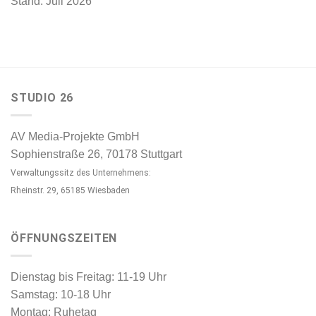
Stand: Juli 2026
STUDIO 26
AV Media-Projekte GmbH
Sophienstraße 26, 70178 Stuttgart
Verwaltungssitz des Unternehmens:
Rheinstr. 29, 65185 Wiesbaden
ÖFFNUNGSZEITEN
Dienstag bis Freitag: 11-19 Uhr
Samstag: 10-18 Uhr
Montag: Ruhetag