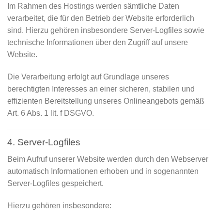
Im Rahmen des Hostings werden sämtliche Daten
verarbeitet, die für den Betrieb der Website erforderlich
sind. Hierzu gehören insbesondere Server-Logfiles sowie
technische Informationen über den Zugriff auf unsere
Website.
Die Verarbeitung erfolgt auf Grundlage unseres
berechtigten Interesses an einer sicheren, stabilen und
effizienten Bereitstellung unseres Onlineangebots gemäß
Art. 6 Abs. 1 lit. f DSGVO.
4. Server-Logfiles
Beim Aufruf unserer Website werden durch den Webserver
automatisch Informationen erhoben und in sogenannten
Server-Logfiles gespeichert.
Hierzu gehören insbesondere: