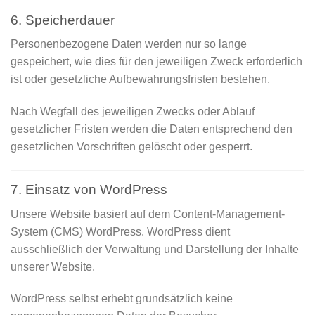
6. Speicherdauer
Personenbezogene Daten werden nur so lange
gespeichert, wie dies für den jeweiligen Zweck erforderlich
ist oder gesetzliche Aufbewahrungsfristen bestehen.
Nach Wegfall des jeweiligen Zwecks oder Ablauf
gesetzlicher Fristen werden die Daten entsprechend den
gesetzlichen Vorschriften gelöscht oder gesperrt.
7. Einsatz von WordPress
Unsere Website basiert auf dem Content-Management-
System (CMS) WordPress. WordPress dient
ausschließlich der Verwaltung und Darstellung der Inhalte
unserer Website.
WordPress selbst erhebt grundsätzlich keine