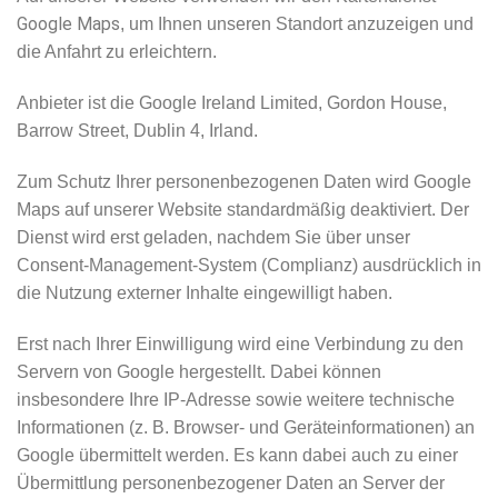
Google Maps
, um Ihnen unseren Standort anzuzeigen und
die Anfahrt zu erleichtern.
Anbieter ist die Google Ireland Limited, Gordon House,
Barrow Street, Dublin 4, Irland.
Zum Schutz Ihrer personenbezogenen Daten wird Google
Maps auf unserer Website standardmäßig deaktiviert. Der
Dienst wird erst geladen, nachdem Sie über unser
Consent-Management-System (Complianz) ausdrücklich in
die Nutzung externer Inhalte eingewilligt haben.
Erst nach Ihrer Einwilligung wird eine Verbindung zu den
Servern von Google hergestellt. Dabei können
insbesondere Ihre IP-Adresse sowie weitere technische
Informationen (z. B. Browser- und Geräteinformationen) an
Google übermittelt werden. Es kann dabei auch zu einer
Übermittlung personenbezogener Daten an Server der