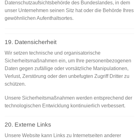
Datenschutzaufsichtsbehörde des Bundeslandes, in dem
unser Unternehmen seinen Sitz hat oder die Behörde Ihres
gewöhnlichen Aufenthaltsortes.
19. Datensicherheit
Wir setzen technische und organisatorische
Sicherheitsmaßnahmen ein, um Ihre personenbezogenen
Daten gegen zufällige oder vorsätzliche Manipulationen,
Verlust, Zerstörung oder den unbefugten Zugriff Dritter zu
schützen.
Unsere Sicherheitsmaßnahmen werden entsprechend der
technologischen Entwicklung kontinuierlich verbessert.
20. Externe Links
Unsere Website kann Links zu Internetseiten anderer