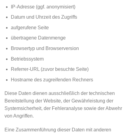
IP-Adresse (ggf. anonymisiert)
Datum und Uhrzeit des Zugriffs
aufgerufene Seite
übertragene Datenmenge
Browsertyp und Browserversion
Betriebssystem
Referrer-URL (zuvor besuchte Seite)
Hostname des zugreifenden Rechners
Diese Daten dienen ausschließlich der technischen
Bereitstellung der Website, der Gewährleistung der
Systemsicherheit, der Fehleranalyse sowie der Abwehr
von Angriffen.
Eine Zusammenführung dieser Daten mit anderen