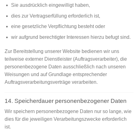
Sie ausdrücklich eingewilligt haben,
dies zur Vertragserfüllung erforderlich ist,
eine gesetzliche Verpflichtung besteht oder
wir aufgrund berechtigter Interessen hierzu befugt sind.
Zur Bereitstellung unserer Website bedienen wir uns
teilweise externer Dienstleister (Auftragsverarbeiter), die
personenbezogene Daten ausschließlich nach unseren
Weisungen und auf Grundlage entsprechender
Auftragsverarbeitungsverträge verarbeiten.
14. Speicherdauer personenbezogener Daten
Wir speichern personenbezogene Daten nur so lange, wie
dies für die jeweiligen Verarbeitungszwecke erforderlich
ist.