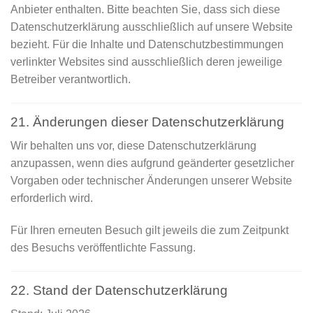
Anbieter enthalten. Bitte beachten Sie, dass sich diese
Datenschutzerklärung ausschließlich auf unsere Website
bezieht. Für die Inhalte und Datenschutzbestimmungen
verlinkter Websites sind ausschließlich deren jeweilige
Betreiber verantwortlich.
21. Änderungen dieser Datenschutzerklärung
Wir behalten uns vor, diese Datenschutzerklärung
anzupassen, wenn dies aufgrund geänderter gesetzlicher
Vorgaben oder technischer Änderungen unserer Website
erforderlich wird.
Für Ihren erneuten Besuch gilt jeweils die zum Zeitpunkt
des Besuchs veröffentlichte Fassung.
22. Stand der Datenschutzerklärung