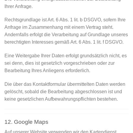
Ihrer Anfrage.
Rechtsgrundlage ist Art. 6 Abs. 1 lit. b DSGVO, sofern Ihre
Anfrage im Zusammenhang mit einem Vertrag steht.
Andernfalls erfolgt die Verarbeitung auf Grundlage unseres
berechtigten Interesses gemäß Art. 6 Abs. 1 lit. f DSGVO.
Eine Weitergabe Ihrer Daten erfolgt grundsätzlich nicht, es
sei denn, dies ist gesetzlich vorgeschrieben oder zur
Bearbeitung Ihres Anliegens erforderlich.
Die über das Kontaktformular übermittelten Daten werden
gelöscht, sobald die Bearbeitung abgeschlossen ist und
keine gesetzlichen Aufbewahrungspflichten bestehen.
12. Google Maps
Auf unserer Website verwenden wir den Kartendienst