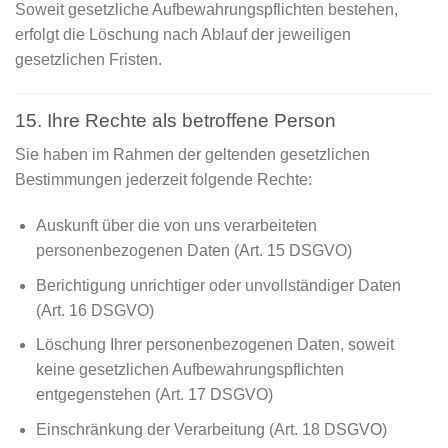
Soweit gesetzliche Aufbewahrungspflichten bestehen,
erfolgt die Löschung nach Ablauf der jeweiligen
gesetzlichen Fristen.
15. Ihre Rechte als betroffene Person
Sie haben im Rahmen der geltenden gesetzlichen
Bestimmungen jederzeit folgende Rechte:
Auskunft über die von uns verarbeiteten
personenbezogenen Daten (Art. 15 DSGVO)
Berichtigung unrichtiger oder unvollständiger Daten
(Art. 16 DSGVO)
Löschung Ihrer personenbezogenen Daten, soweit
keine gesetzlichen Aufbewahrungspflichten
entgegenstehen (Art. 17 DSGVO)
Einschränkung der Verarbeitung (Art. 18 DSGVO)