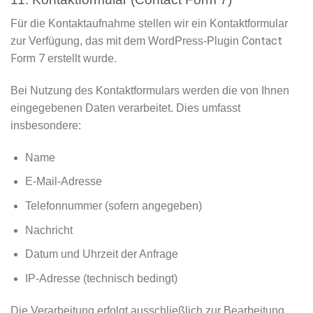
Für die Kontaktaufnahme stellen wir ein Kontaktformular
Contact
zur Verfügung, das mit dem WordPress-Plugin
Form 7
erstellt wurde.
Bei Nutzung des Kontaktformulars werden die von Ihnen
eingegebenen Daten verarbeitet. Dies umfasst
insbesondere:
Name
E-Mail-Adresse
Telefonnummer (sofern angegeben)
Nachricht
Datum und Uhrzeit der Anfrage
IP-Adresse (technisch bedingt)
Die Verarbeitung erfolgt ausschließlich zur Bearbeitung