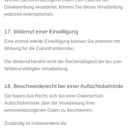
Direktwerbung verarbeitet, können Sie dieser Verarbeitung
jederzeit widersprechen.
17. Widerruf einer Einwilligung
Eine einmal erteilte Einwilligung können Sie jederzeit mit
Wirkung für die Zukunft widerrufen.
Der Widerruf berührt nicht die Rechtmäßigkeit der bis zum
Widerruf erfolgten Verarbeitung.
18. Beschwerderecht bei einer Aufsichtsbehörde
Sie haben das Recht, sich bei einer Datenschutz-
Aufsichtsbehörde über die Verarbeitung Ihrer
personenbezogenen Daten zu beschweren.
Zuständig ist insbesondere die