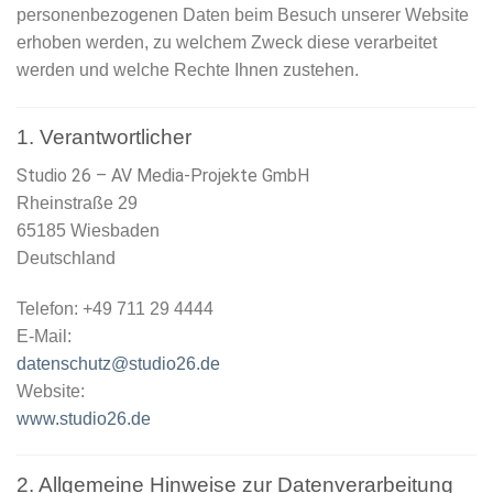
personenbezogenen Daten beim Besuch unserer Website
erhoben werden, zu welchem Zweck diese verarbeitet
werden und welche Rechte Ihnen zustehen.
1. Verantwortlicher
Studio 26 – AV Media-Projekte GmbH
Rheinstraße 29
65185 Wiesbaden
Deutschland
Telefon: +49 711 29 4444
E-Mail:
datenschutz@studio26.de
Website:
www.studio26.de
2. Allgemeine Hinweise zur Datenverarbeitung