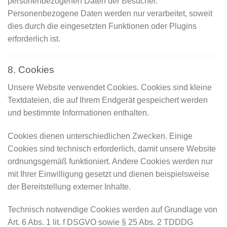
personenbezogenen Daten der Besucher.
Personenbezogene Daten werden nur verarbeitet, soweit
dies durch die eingesetzten Funktionen oder Plugins
erforderlich ist.
8. Cookies
Unsere Website verwendet Cookies. Cookies sind kleine
Textdateien, die auf Ihrem Endgerät gespeichert werden
und bestimmte Informationen enthalten.
Cookies dienen unterschiedlichen Zwecken. Einige
Cookies sind technisch erforderlich, damit unsere Website
ordnungsgemäß funktioniert. Andere Cookies werden nur
mit Ihrer Einwilligung gesetzt und dienen beispielsweise
der Bereitstellung externer Inhalte.
Technisch notwendige Cookies werden auf Grundlage von
Art. 6 Abs. 1 lit. f DSGVO sowie § 25 Abs. 2 TDDDG