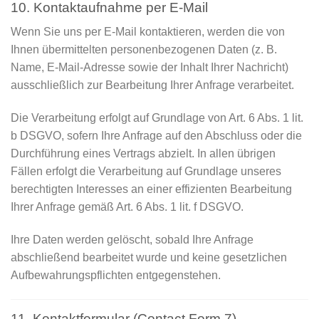
10. Kontaktaufnahme per E-Mail
Wenn Sie uns per E-Mail kontaktieren, werden die von
Ihnen übermittelten personenbezogenen Daten (z. B.
Name, E-Mail-Adresse sowie der Inhalt Ihrer Nachricht)
ausschließlich zur Bearbeitung Ihrer Anfrage verarbeitet.
Die Verarbeitung erfolgt auf Grundlage von Art. 6 Abs. 1 lit.
b DSGVO, sofern Ihre Anfrage auf den Abschluss oder die
Durchführung eines Vertrags abzielt. In allen übrigen
Fällen erfolgt die Verarbeitung auf Grundlage unseres
berechtigten Interesses an einer effizienten Bearbeitung
Ihrer Anfrage gemäß Art. 6 Abs. 1 lit. f DSGVO.
Ihre Daten werden gelöscht, sobald Ihre Anfrage
abschließend bearbeitet wurde und keine gesetzlichen
Aufbewahrungspflichten entgegenstehen.
11. Kontaktformular (Contact Form 7)