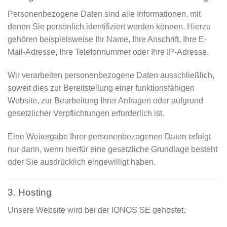
Personenbezogene Daten sind alle Informationen, mit
denen Sie persönlich identifiziert werden können. Hierzu
gehören beispielsweise Ihr Name, Ihre Anschrift, Ihre E-
Mail-Adresse, Ihre Telefonnummer oder Ihre IP-Adresse.
Wir verarbeiten personenbezogene Daten ausschließlich,
soweit dies zur Bereitstellung einer funktionsfähigen
Website, zur Bearbeitung Ihrer Anfragen oder aufgrund
gesetzlicher Verpflichtungen erforderlich ist.
Eine Weitergabe Ihrer personenbezogenen Daten erfolgt
nur dann, wenn hierfür eine gesetzliche Grundlage besteht
oder Sie ausdrücklich eingewilligt haben.
3. Hosting
Unsere Website wird bei der IONOS SE gehostet.