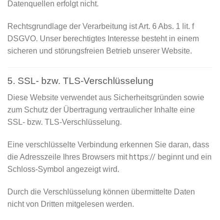
Datenquellen erfolgt nicht.
Rechtsgrundlage der Verarbeitung ist Art. 6 Abs. 1 lit. f
DSGVO. Unser berechtigtes Interesse besteht in einem
sicheren und störungsfreien Betrieb unserer Website.
5. SSL- bzw. TLS-Verschlüsselung
Diese Website verwendet aus Sicherheitsgründen sowie
zum Schutz der Übertragung vertraulicher Inhalte eine
SSL- bzw. TLS-Verschlüsselung.
Eine verschlüsselte Verbindung erkennen Sie daran, dass
https://
die Adresszeile Ihres Browsers mit
beginnt und ein
Schloss-Symbol angezeigt wird.
Durch die Verschlüsselung können übermittelte Daten
nicht von Dritten mitgelesen werden.