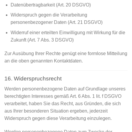
Datenübertragbarkeit (Art. 20 DSGVO)
Widerspruch gegen die Verarbeitung
personenbezogener Daten (Art. 21 DSGVO)
Widerruf einer erteilten Einwilligung mit Wirkung für die
Zukunft (Art. 7 Abs. 3 DSGVO)
Zur Ausübung Ihrer Rechte genügt eine formlose Mitteilung
an die oben genannten Kontaktdaten.
16. Widerspruchsrecht
Werden personenbezogene Daten auf Grundlage unseres
berechtigten Interesses gemäß Art. 6 Abs. 1 lit. f DSGVO
verarbeitet, haben Sie das Recht, aus Gründen, die sich
aus Ihrer besonderen Situation ergeben, jederzeit
Widerspruch gegen diese Verarbeitung einzulegen.
Werden personenbezogene Daten zum Zwecke der