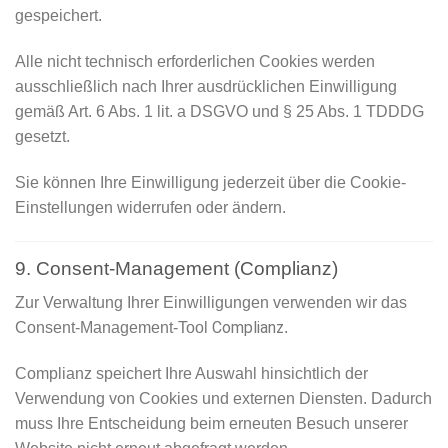
gespeichert.
Alle nicht technisch erforderlichen Cookies werden
ausschließlich nach Ihrer ausdrücklichen Einwilligung
gemäß Art. 6 Abs. 1 lit. a DSGVO und § 25 Abs. 1 TDDDG
gesetzt.
Sie können Ihre Einwilligung jederzeit über die Cookie-
Einstellungen widerrufen oder ändern.
9. Consent-Management (Complianz)
Zur Verwaltung Ihrer Einwilligungen verwenden wir das
Complianz
Consent-Management-Tool
.
Complianz speichert Ihre Auswahl hinsichtlich der
Verwendung von Cookies und externen Diensten. Dadurch
muss Ihre Entscheidung beim erneuten Besuch unserer