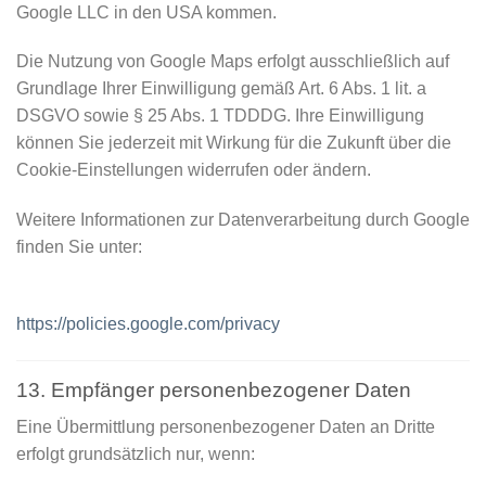
Google LLC in den USA kommen.
Die Nutzung von Google Maps erfolgt ausschließlich auf
Grundlage Ihrer Einwilligung gemäß Art. 6 Abs. 1 lit. a
DSGVO sowie § 25 Abs. 1 TDDDG. Ihre Einwilligung
können Sie jederzeit mit Wirkung für die Zukunft über die
Cookie-Einstellungen widerrufen oder ändern.
Weitere Informationen zur Datenverarbeitung durch Google
finden Sie unter:
https://policies.google.com/privacy
13. Empfänger personenbezogener Daten
Eine Übermittlung personenbezogener Daten an Dritte
erfolgt grundsätzlich nur, wenn: