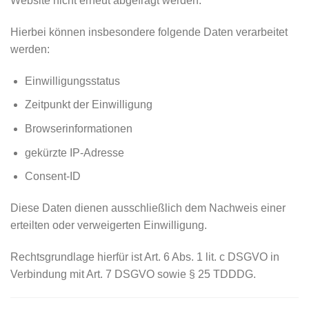
Website nicht erneut abgefragt werden.
Hierbei können insbesondere folgende Daten verarbeitet
werden:
Einwilligungsstatus
Zeitpunkt der Einwilligung
Browserinformationen
gekürzte IP-Adresse
Consent-ID
Diese Daten dienen ausschließlich dem Nachweis einer
erteilten oder verweigerten Einwilligung.
Rechtsgrundlage hierfür ist Art. 6 Abs. 1 lit. c DSGVO in
Verbindung mit Art. 7 DSGVO sowie § 25 TDDDG.