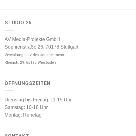
STUDIO 26
AV Media-Projekte GmbH
Sophienstraße 26, 70178 Stuttgart
Verwaltungssitz des Unternehmens:
Rheinstr. 29, 65185 Wiesbaden
ÖFFNUNGSZEITEN
Dienstag bis Freitag: 11-19 Uhr
Samstag: 10-18 Uhr
Montag: Ruhetag