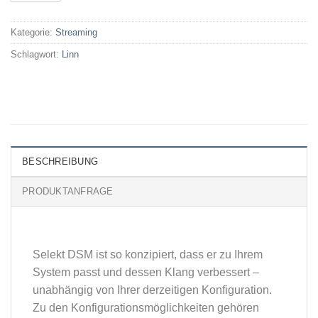
Kategorie:
Streaming
Schlagwort:
Linn
BESCHREIBUNG
PRODUKTANFRAGE
Selekt DSM ist so konzipiert, dass er zu Ihrem
System passt und dessen Klang verbessert –
unabhängig von Ihrer derzeitigen Konfiguration.
Zu den Konfigurationsmöglichkeiten gehören