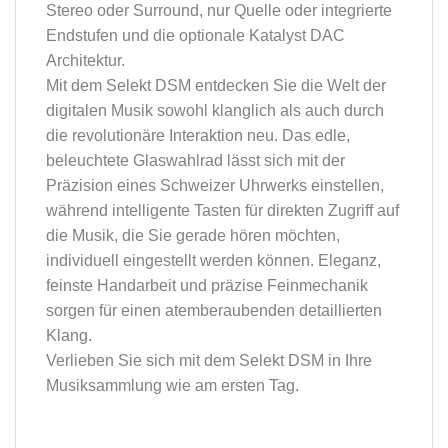
Stereo oder Surround, nur Quelle oder integrierte
Endstufen und die optionale Katalyst DAC
Architektur.
Mit dem Selekt DSM entdecken Sie die Welt der
digitalen Musik sowohl klanglich als auch durch
die revolutionäre Interaktion neu. Das edle,
beleuchtete Glaswahlrad lässt sich mit der
Präzision eines Schweizer Uhrwerks einstellen,
während intelligente Tasten für direkten Zugriff auf
die Musik, die Sie gerade hören möchten,
individuell eingestellt werden können. Eleganz,
feinste Handarbeit und präzise Feinmechanik
sorgen für einen atemberaubenden detaillierten
Klang.
Verlieben Sie sich mit dem Selekt DSM in Ihre
Musiksammlung wie am ersten Tag.