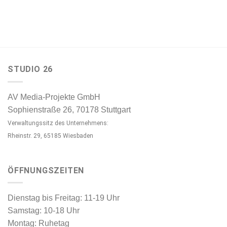
STUDIO 26
AV Media-Projekte GmbH
Sophienstraße 26, 70178 Stuttgart
Verwaltungssitz des Unternehmens:
Rheinstr. 29, 65185 Wiesbaden
ÖFFNUNGSZEITEN
Dienstag bis Freitag: 11-19 Uhr
Samstag: 10-18 Uhr
Montag: Ruhetag