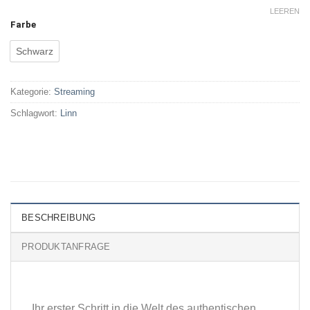
LEEREN
Farbe
Schwarz
Kategorie:
Streaming
Schlagwort:
Linn
BESCHREIBUNG
PRODUKTANFRAGE
Ihr erster Schritt in die Welt des authentischen