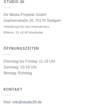
STUDIO 26
AV Media-Projekte GmbH
Sophienstraße 26, 70178 Stuttgart
Verwaltungssitz des Unternehmens:
Rheinstr. 29, 65185 Wiesbaden
ÖFFNUNGSZEITEN
Dienstag bis Freitag: 11-19 Uhr
Samstag: 10-18 Uhr
Montag: Ruhetag
KONTAKT
Mail:
info@studio26.de