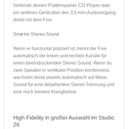
Verbinde deinen Plattenspieler, CD-Player oder
ein anderes Gerät über den 3,5-mm-Audioeingang
direkt mit dem Five.
Smarter Stereo Sound
Wenn er horizontal platziert ist, trennt der Five
automatisch die linken und rechten Kanäle für
einen beeindruckenden Stereo Sound. Wenn du
zwei Speaker in vertikaler Position kombinierst,
wechseln diese jeweils automatisch auf Mono
Sound für eine detailliertere Stereo-Trennung und
eine noch breitere Klangbühne.
High Fidelity in großer Auswahl im Studio
26​