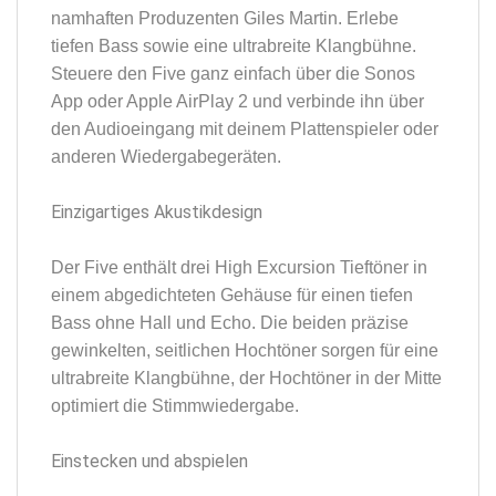
namhaften Produzenten Giles Martin. Erlebe
tiefen Bass sowie eine ultrabreite Klangbühne.
Steuere den Five ganz einfach über die Sonos
App oder Apple AirPlay 2 und verbinde ihn über
den Audioeingang mit deinem Plattenspieler oder
anderen Wiedergabegeräten.
Einzigartiges Akustikdesign
Der Five enthält drei High Excursion Tieftöner in
einem abgedichteten Gehäuse für einen tiefen
Bass ohne Hall und Echo. Die beiden präzise
gewinkelten, seitlichen Hochtöner sorgen für eine
ultrabreite Klangbühne, der Hochtöner in der Mitte
optimiert die Stimmwiedergabe.
Einstecken und abspielen