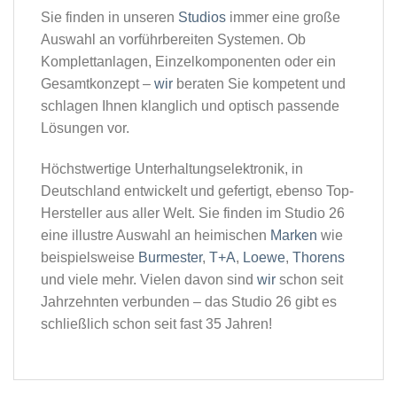
Sie finden in unseren
Studios
immer eine große
Auswahl an vorführbereiten Systemen. Ob
Komplettanlagen, Einzelkomponenten oder ein
Gesamtkonzept –
wir
beraten Sie kompetent und
schlagen Ihnen klanglich und optisch passende
Lösungen vor.
Höchstwertige Unterhaltungselektronik, in
Deutschland entwickelt und gefertigt, ebenso Top-
Hersteller aus aller Welt. Sie finden im Studio 26
eine illustre Auswahl an heimischen
Marken
wie
beispielsweise
Burmester
,
T+A
,
Loewe
,
Thorens
und viele mehr. Vielen davon sind
wir
schon seit
Jahrzehnten verbunden – das Studio 26 gibt es
schließlich schon seit fast 35 Jahren!