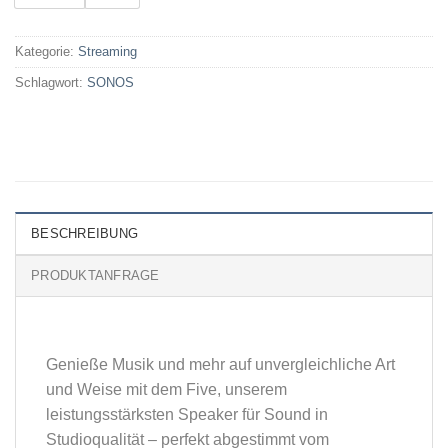
Kategorie:
Streaming
Schlagwort:
SONOS
BESCHREIBUNG
PRODUKTANFRAGE
Genieße Musik und mehr auf unvergleichliche Art
und Weise mit dem Five, unserem
leistungsstärksten Speaker für Sound in
Studioqualität – perfekt abgestimmt vom