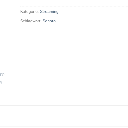
Kategorie:
Streaming
Schlagwort:
Sonoro