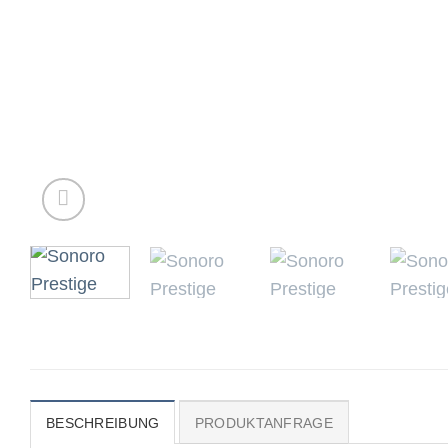
BESCHREIBUNG
PRODUKTANFRAGE