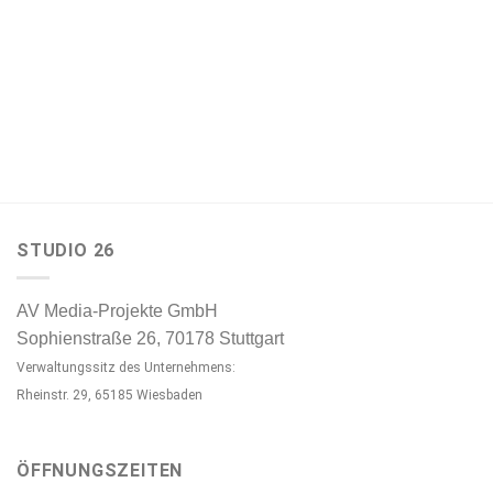
STUDIO 26
AV Media-Projekte GmbH
Sophienstraße 26, 70178 Stuttgart
Verwaltungssitz des Unternehmens:
Rheinstr. 29, 65185 Wiesbaden
ÖFFNUNGSZEITEN