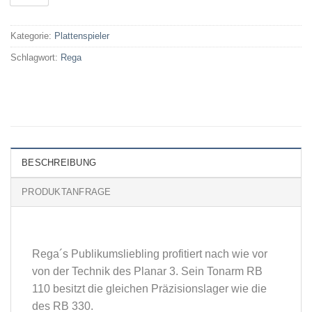
Kategorie:
Plattenspieler
Schlagwort:
Rega
BESCHREIBUNG
PRODUKTANFRAGE
Rega´s Publikumsliebling profitiert nach wie vor
von der Technik des Planar 3. Sein Tonarm RB
110 besitzt die gleichen Präzisionslager wie die
des RB 330.