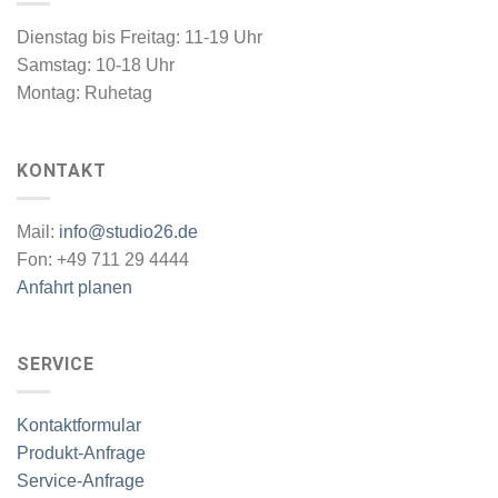
Dienstag bis Freitag: 11-19 Uhr
Samstag: 10-18 Uhr
Montag: Ruhetag
KONTAKT
Mail:
info@studio26.de
Fon: +49 711 29 4444
Anfahrt planen
SERVICE
Kontaktformular
Produkt-Anfrage
Service-Anfrage