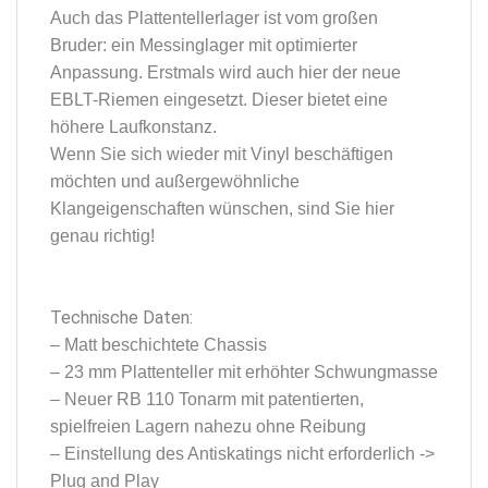
Auch das Plattentellerlager ist vom großen
Bruder: ein Messinglager mit optimierter
Anpassung. Erstmals wird auch hier der neue
EBLT-Riemen eingesetzt. Dieser bietet eine
höhere Laufkonstanz.
Wenn Sie sich wieder mit Vinyl beschäftigen
möchten und außergewöhnliche
Klangeigenschaften wünschen, sind Sie hier
genau richtig!
Technische Daten:
– Matt beschichtete Chassis
– 23 mm Plattenteller mit erhöhter Schwungmasse
– Neuer RB 110 Tonarm mit patentierten,
spielfreien Lagern nahezu ohne Reibung
– Einstellung des Antiskatings nicht erforderlich ->
Plug and Play