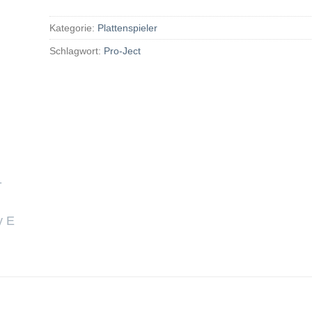
Kategorie:
Plattenspieler
Schlagwort:
Pro-Ject