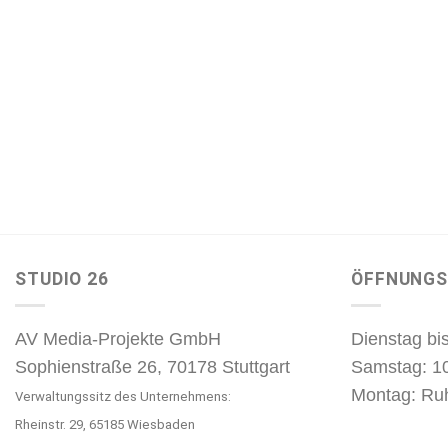
STUDIO 26
ÖFFNUNGS
AV Media-Projekte GmbH
Dienstag bis
Sophienstraße 26, 70178 Stuttgart
Samstag: 1
Montag: Ru
Verwaltungssitz des Unternehmens:
Rheinstr. 29, 65185 Wiesbaden