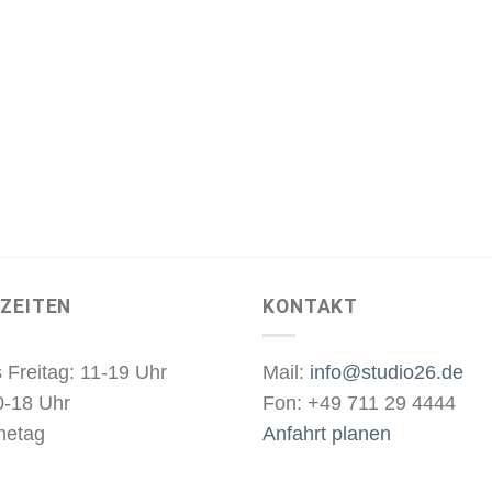
ZEITEN
KONTAKT
 Freitag: 11-19 Uhr
Mail:
info@studio26.de
0-18 Uhr
Fon: +49 711 29 4444
hetag
Anfahrt planen