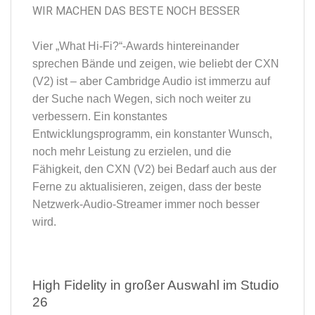
WIR MACHEN DAS BESTE NOCH BESSER
Vier „What Hi-Fi?“-Awards hintereinander
sprechen Bände und zeigen, wie beliebt der CXN
(V2) ist – aber Cambridge Audio ist immerzu auf
der Suche nach Wegen, sich noch weiter zu
verbessern. Ein konstantes
Entwicklungsprogramm, ein konstanter Wunsch,
noch mehr Leistung zu erzielen, und die
Fähigkeit, den CXN (V2) bei Bedarf auch aus der
Ferne zu aktualisieren, zeigen, dass der beste
Netzwerk-Audio-Streamer immer noch besser
wird.
High Fidelity in großer Auswahl im Studio
26​