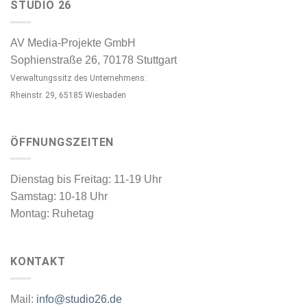
STUDIO 26
AV Media-Projekte GmbH
Sophienstraße 26, 70178 Stuttgart
Verwaltungssitz des Unternehmens:
Rheinstr. 29, 65185 Wiesbaden
ÖFFNUNGSZEITEN
Dienstag bis Freitag: 11-19 Uhr
Samstag: 10-18 Uhr
Montag: Ruhetag
KONTAKT
Mail:
info@studio26.de