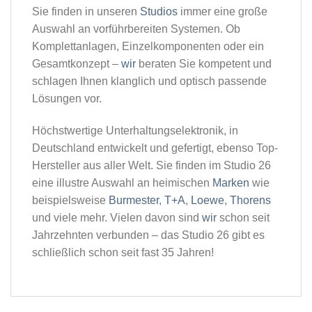
Sie finden in unseren
Studios
immer eine große
Auswahl an vorführbereiten Systemen. Ob
Komplettanlagen, Einzelkomponenten oder ein
Gesamtkonzept –
wir
beraten Sie kompetent und
schlagen Ihnen klanglich und optisch passende
Lösungen vor.
Höchstwertige Unterhaltungselektronik, in
Deutschland entwickelt und gefertigt, ebenso Top-
Hersteller aus aller Welt. Sie finden im Studio 26
eine illustre Auswahl an heimischen
Marken
wie
beispielsweise
Burmester
,
T+A
,
Loewe
,
Thorens
und viele mehr. Vielen davon sind
wir
schon seit
Jahrzehnten verbunden – das Studio 26 gibt es
schließlich schon seit fast 35 Jahren!