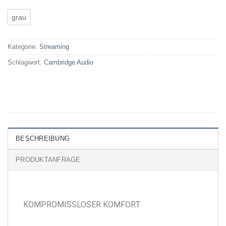
grau
Kategorie:
Streaming
Schlagwort:
Cambridge Audio
BESCHREIBUNG
PRODUKTANFRAGE
KOMPROMISSLOSER KOMFORT