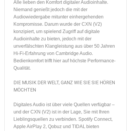
Alle lieben den Komfort digitaler Audioinhalte.
Niemand genießt jedoch die mit der
Audiowiedergabe mitunter einhergehenden
Kompromisse. Darum wurde der CXN (V2)
konzipiert, um spielend Zugriff auf digitale
Audioinhalte zu bieten, jedoch mit der
unverfälschten Klangleistung aus über 50 Jahren
Hi-Fi-Erfahrung von Cambridge Audio.
Bedienkomfort trifft hier auf höchste Performance-
Qualität.
DIE MUSIK DER WELT, GANZ WIE SIE SIE HÖREN
MÖCHTEN
Digitales Audio ist über viele Quellen verfügbar –
und der CXN (V2) ist in der Lage, Sie mit Ihren
Lieblingsquellen zu verbinden. Spotify Connect,
Apple AirPlay 2, Qobuz und TIDAL bieten