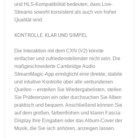
und HLS-Kompatibilität bedeuten, dass Live-
Streams sowohl konsistent als auch von hoher
Qualität sind.
KONTROLLE. KLAR UND SIMPEL
Die Interaktion mit dem CXN (V2) könnte
einfacher und zufriedenstellender nicht sein. Die
maßgeschneiderte Cambridge Audio
StreamMagic-App ermöglicht eine direkte, stabile
und intuitive Kontrolle über alle verbundenen
Quellen – erstellen Sie Wiedergabelisten, stellen
Sie Präferenzen ein oder durchsuchen Sie Alben
praktisch und bequem. Anschließend können Sie
auf dem großen, farbenfrohen und klaren Fascia-
Display Ihre Eingaben oder das Album-Cover der
Musik, die Sie sich anhören, anzeigen lassen.