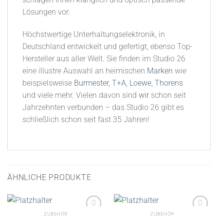
Lösungen vor.
Höchstwertige Unterhaltungselektronik, in
Deutschland entwickelt und gefertigt, ebenso Top-
Hersteller aus aller Welt. Sie finden im Studio 26
eine illustre Auswahl an heimischen
Marken
wie
beispielsweise
Burmester
,
T+A
,
Loewe
,
Thorens
und viele mehr. Vielen davon sind
wir
schon seit
Jahrzehnten verbunden – das Studio 26 gibt es
schließlich schon seit fast 35 Jahren!
ÄHNLICHE PRODUKTE
ZUBEHÖR
ZUBEHÖR