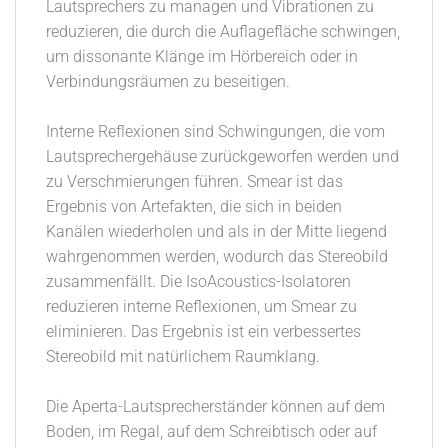
Lautsprechers zu managen und Vibrationen zu
reduzieren, die durch die Auflagefläche schwingen,
um dissonante Klänge im Hörbereich oder in
Verbindungsräumen zu beseitigen.
Interne Reflexionen sind Schwingungen, die vom
Lautsprechergehäuse zurückgeworfen werden und
zu Verschmierungen führen. Smear ist das
Ergebnis von Artefakten, die sich in beiden
Kanälen wiederholen und als in der Mitte liegend
wahrgenommen werden, wodurch das Stereobild
zusammenfällt. Die IsoAcoustics-Isolatoren
reduzieren interne Reflexionen, um Smear zu
eliminieren. Das Ergebnis ist ein verbessertes
Stereobild mit natürlichem Raumklang.
Die Aperta-Lautsprecherständer können auf dem
Boden, im Regal, auf dem Schreibtisch oder auf