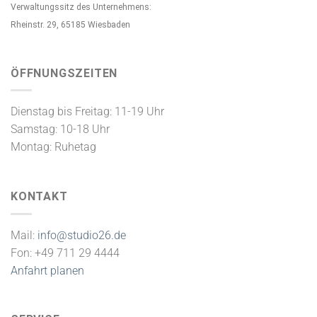
Verwaltungssitz des Unternehmens:
Rheinstr. 29, 65185 Wiesbaden
ÖFFNUNGSZEITEN
Dienstag bis Freitag: 11-19 Uhr
Samstag: 10-18 Uhr
Montag: Ruhetag
KONTAKT
Mail:
info@studio26.de
Fon: +49 711 29 4444
Anfahrt planen