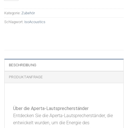
Kategorie:
Zubehör
Schlagwort:
IsoAcoustics
BESCHREIBUNG
PRODUKTANFRAGE
Über die Aperta-Lautsprecherständer
Entdecken Sie die Aperta-Lautsprecherständer, die
entwickelt wurden, um die Energie des