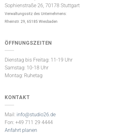
Sophienstraße 26, 70178 Stuttgart
Verwaltungssitz des Unternehmens:
Rheinstr. 29, 65185 Wiesbaden
ÖFFNUNGSZEITEN
Dienstag bis Freitag: 11-19 Uhr
Samstag: 10-18 Uhr
Montag: Ruhetag
KONTAKT
Mail:
info@studio26.de
Fon: +49 711 29 4444
Anfahrt planen