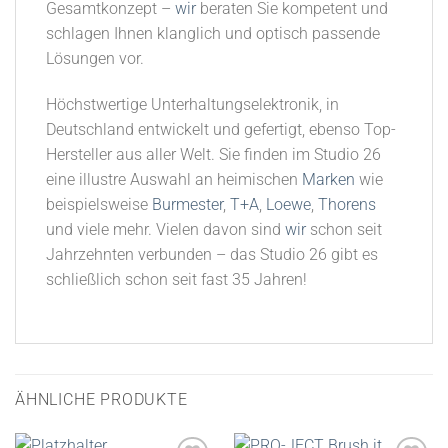
Gesamtkonzept –
wir
beraten Sie kompetent und
schlagen Ihnen klanglich und optisch passende
Lösungen vor.
Höchstwertige Unterhaltungselektronik, in
Deutschland entwickelt und gefertigt, ebenso Top-
Hersteller aus aller Welt. Sie finden im Studio 26
eine illustre Auswahl an heimischen
Marken
wie
beispielsweise
Burmester
,
T+A
,
Loewe
,
Thorens
und viele mehr. Vielen davon sind
wir
schon seit
Jahrzehnten verbunden – das Studio 26 gibt es
schließlich schon seit fast 35 Jahren!
ÄHNLICHE PRODUKTE