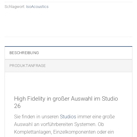
Schlagwort:
IsoAcoustics
BESCHREIBUNG
PRODUKTANFRAGE
High Fidelity in großer Auswahl im Studio
26​
Sie finden in unseren
Studios
immer eine große
Auswahl an vorführbereiten Systemen. Ob
Komplettanlagen, Einzelkomponenten oder ein