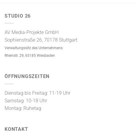
STUDIO 26
AV Media-Projekte GmbH
Sophienstraße 26, 70178 Stuttgart
Verwaltungssitz des Unternehmens:
Rheinstr. 29, 65185 Wiesbaden
ÖFFNUNGSZEITEN
Dienstag bis Freitag: 11-19 Uhr
Samstag: 10-18 Uhr
Montag: Ruhetag
KONTAKT