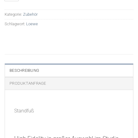
Kategorie:
Zubehör
Schlagwort:
Loewe
BESCHREIBUNG
PRODUKTANFRAGE
Standfuß