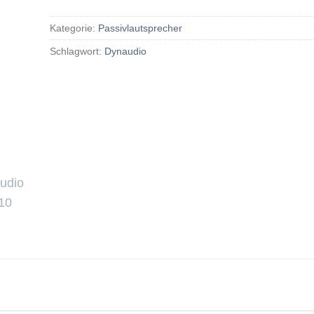
Kategorie:
Passivlautsprecher
Schlagwort:
Dynaudio