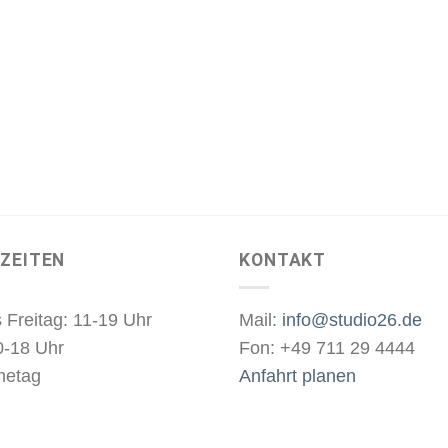
ZEITEN
KONTAKT
 Freitag: 11-19 Uhr
Mail:
info@studio26.de
0-18 Uhr
Fon: +49 711 29 4444
hetag
Anfahrt planen