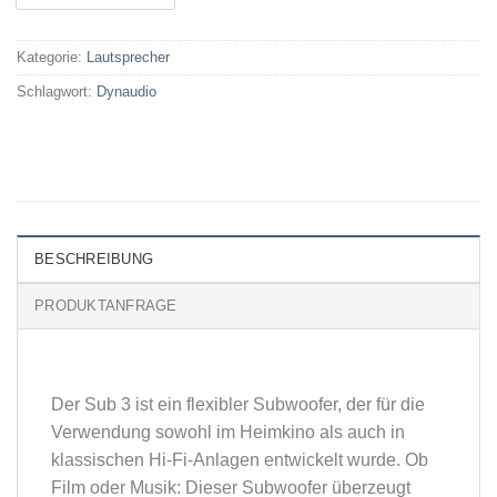
Kategorie:
Lautsprecher
Schlagwort:
Dynaudio
BESCHREIBUNG
PRODUKTANFRAGE
Der Sub 3 ist ein flexibler Subwoofer, der für die
Verwendung sowohl im Heimkino als auch in
klassischen Hi-Fi-Anlagen entwickelt wurde. Ob
Film oder Musik: Dieser Subwoofer überzeugt