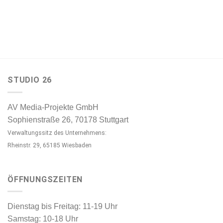
STUDIO 26
AV Media-Projekte GmbH
Sophienstraße 26, 70178 Stuttgart
Verwaltungssitz des Unternehmens:
Rheinstr. 29, 65185 Wiesbaden
ÖFFNUNGSZEITEN
Dienstag bis Freitag: 11-19 Uhr
Samstag: 10-18 Uhr