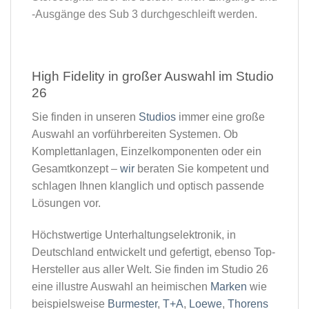
-Ausgänge des Sub 3 durchgeschleift werden.
High Fidelity in großer Auswahl im Studio
26​
Sie finden in unseren
Studios
immer eine große
Auswahl an vorführbereiten Systemen. Ob
Komplettanlagen, Einzelkomponenten oder ein
Gesamtkonzept –
wir
beraten Sie kompetent und
schlagen Ihnen klanglich und optisch passende
Lösungen vor.
Höchstwertige Unterhaltungselektronik, in
Deutschland entwickelt und gefertigt, ebenso Top-
Hersteller aus aller Welt. Sie finden im Studio 26
eine illustre Auswahl an heimischen
Marken
wie
beispielsweise
Burmester
,
T+A
,
Loewe
,
Thorens