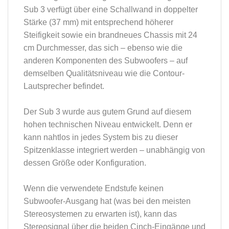
Sub 3 verfügt über eine Schallwand in doppelter
Stärke (37 mm) mit entsprechend höherer
Steifigkeit sowie ein brandneues Chassis mit 24
cm Durchmesser, das sich – ebenso wie die
anderen Komponenten des Subwoofers – auf
demselben Qualitätsniveau wie die Contour-
Lautsprecher befindet.
Der Sub 3 wurde aus gutem Grund auf diesem
hohen technischen Niveau entwickelt. Denn er
kann nahtlos in jedes System bis zu dieser
Spitzenklasse integriert werden – unabhängig von
dessen Größe oder Konfiguration.
Wenn die verwendete Endstufe keinen
Subwoofer-Ausgang hat (was bei den meisten
Stereosystemen zu erwarten ist), kann das
Stereosignal über die beiden Cinch-Eingänge und