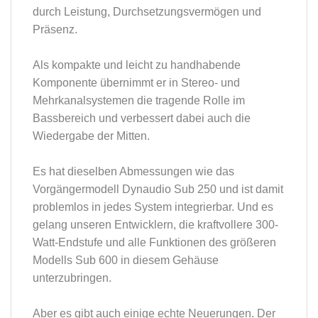
durch Leistung, Durchsetzungsvermögen und
Präsenz.
Als kompakte und leicht zu handhabende
Komponente übernimmt er in Stereo- und
Mehrkanalsystemen die tragende Rolle im
Bassbereich und verbessert dabei auch die
Wiedergabe der Mitten.
Es hat dieselben Abmessungen wie das
Vorgängermodell Dynaudio Sub 250 und ist damit
problemlos in jedes System integrierbar. Und es
gelang unseren Entwicklern, die kraftvollere 300-
Watt-Endstufe und alle Funktionen des größeren
Modells Sub 600 in diesem Gehäuse
unterzubringen.
Aber es gibt auch einige echte Neuerungen. Der