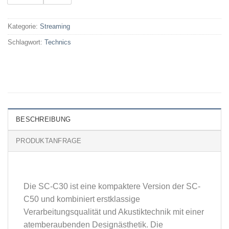
Kategorie:
Streaming
Schlagwort:
Technics
BESCHREIBUNG
PRODUKTANFRAGE
Die SC-C30 ist eine kompaktere Version der SC-
C50 und kombiniert erstklassige
Verarbeitungsqualität und Akustiktechnik mit einer
atemberaubenden Designästhetik. Die