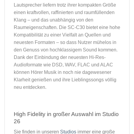
Lautsprecher liefern trotz ihrer kompakten Größe
einen kraftvollen, raffinierten und raumfüllenden
Klang – und das unabhängig von den
Raumeigenschaften. Die SC-C30 bietet eine hohe
Kompatibilität zu einer Vielfalt an Quellen und
neuesten Formaten – so dass Nutzer mühelos in
den Genuss von hochklassigem Sound kommen.
Dank der Einbindung der neuesten Hi-Res-
Audioformate wie DSD, WAV, FLAC und ALAC
können Hörer Musik in noch nie dagewesener
Klarheit genießen und ihre Lieblingssongs völlig
neu entdecken.
High Fidelity in großer Auswahl im Studio
26​
Sie finden in unseren
Studios
immer eine große