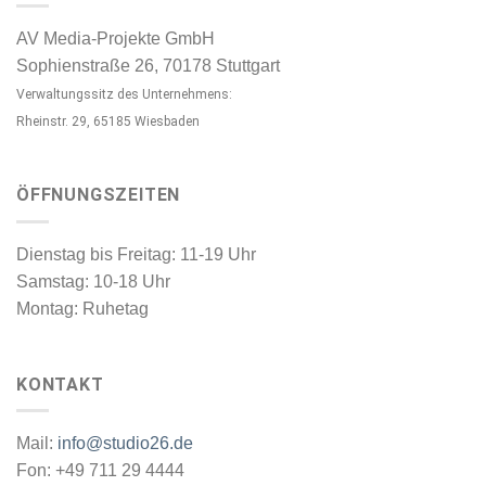
AV Media-Projekte GmbH
Sophienstraße 26, 70178 Stuttgart
Verwaltungssitz des Unternehmens:
Rheinstr. 29, 65185 Wiesbaden
ÖFFNUNGSZEITEN
Dienstag bis Freitag: 11-19 Uhr
Samstag: 10-18 Uhr
Montag: Ruhetag
KONTAKT
Mail:
info@studio26.de
Fon: +49 711 29 4444