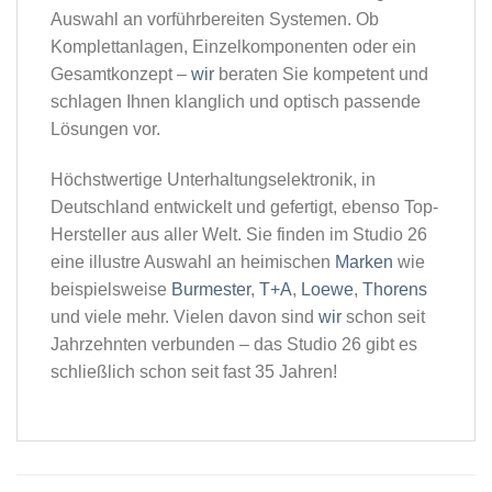
Auswahl an vorführbereiten Systemen. Ob
Komplettanlagen, Einzelkomponenten oder ein
Gesamtkonzept –
wir
beraten Sie kompetent und
schlagen Ihnen klanglich und optisch passende
Lösungen vor.
Höchstwertige Unterhaltungselektronik, in
Deutschland entwickelt und gefertigt, ebenso Top-
Hersteller aus aller Welt. Sie finden im Studio 26
eine illustre Auswahl an heimischen
Marken
wie
beispielsweise
Burmester
,
T+A
,
Loewe
,
Thorens
und viele mehr. Vielen davon sind
wir
schon seit
Jahrzehnten verbunden – das Studio 26 gibt es
schließlich schon seit fast 35 Jahren!