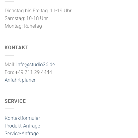
Dienstag bis Freitag: 11-19 Uhr
Samstag: 10-18 Uhr
Montag: Ruhetag
KONTAKT
Mail:
info@studio26.de
Fon: +49 711 29 4444
Anfahrt planen
SERVICE
Kontaktformular
Produkt-Anfrage
Service-Anfrage