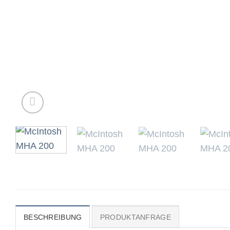
BESCHREIBUNG
PRODUKTANFRAGE