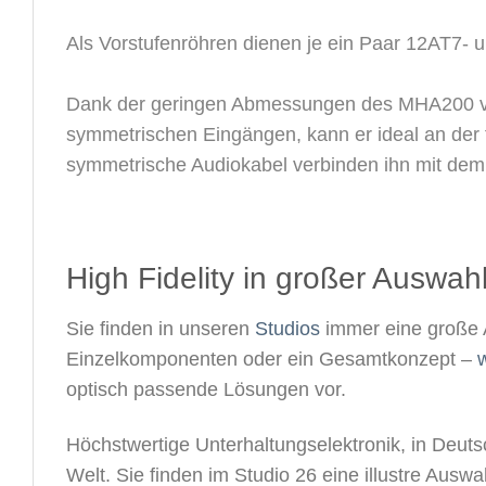
Als Vorstufenröhren dienen je ein Paar 12AT7-
Dank der geringen Abmessungen des MHA200 von
symmetrischen Eingängen, kann er ideal an der f
symmetrische Audiokabel verbinden ihn mit dem
High Fidelity in großer Auswahl
Sie finden in unseren
Studios
immer eine große 
Einzelkomponenten oder ein Gesamtkonzept –
w
optisch passende Lösungen vor.
Höchstwertige Unterhaltungselektronik, in Deutsc
Welt. Sie finden im Studio 26 eine illustre Aus