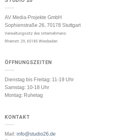
STUDIO 26
AV Media-Projekte GmbH
Sophienstraße 26, 70178 Stuttgart
Verwaltungssitz des Unternehmens:
Rheinstr. 29, 65185 Wiesbaden
ÖFFNUNGSZEITEN
Dienstag bis Freitag: 11-19 Uhr
Samstag: 10-18 Uhr
Montag: Ruhetag
KONTAKT
Mail:
info@studio26.de