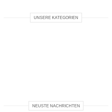
UNSERE KATEGORIEN
ELEKTRONIK
LAUTSPRECHER
NEUSTE NACHRICHTEN