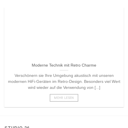
Moderne Technik mit Retro Charme
Verschönern sie Ihre Umgebung akustisch mit unseren
modernen HiFi-Geräten im Retro-Design. Besonders viel Wert
wird wieder auf die Verwendung von [...]
MEHR LESEN