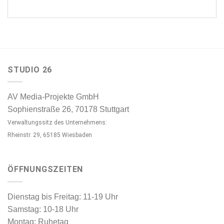
STUDIO 26
AV Media-Projekte GmbH
Sophienstraße 26, 70178 Stuttgart
Verwaltungssitz des Unternehmens:
Rheinstr. 29, 65185 Wiesbaden
ÖFFNUNGSZEITEN
Dienstag bis Freitag: 11-19 Uhr
Samstag: 10-18 Uhr
Montag: Ruhetag