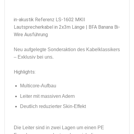
in-akustik Referenz LS-1602 MKII
Lautsprecherkabel in 2x3m Länge | BFA Banana Bi-
Wire Ausführung
Neu aufgelegte Sonderaktion des Kabelklassikers
– Exklusiv bei uns.
Highlights:
Multicore-Aufbau
Leiter mit massiven Adern
Deutlich reduzierter Skin-Effekt
Die Leiter sind in zwei Lagen um einen PE