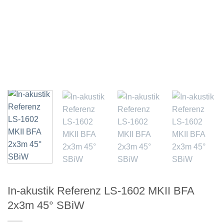
In-akustik Referenz LS-1602 MKII BFA
2x3m 45° SBiW