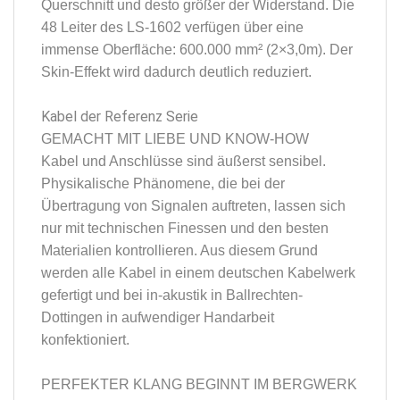
Querschnitt und desto größer der Widerstand. Die
48 Leiter des LS-1602 verfügen über eine
immense Oberfläche: 600.000 mm² (2×3,0m). Der
Skin-Effekt wird dadurch deutlich reduziert.
Kabel der Referenz Serie
GEMACHT MIT LIEBE UND KNOW-HOW
Kabel und Anschlüsse sind äußerst sensibel.
Physikalische Phänomene, die bei der
Übertragung von Signalen auftreten, lassen sich
nur mit technischen Finessen und den besten
Materialien kontrollieren. Aus diesem Grund
werden alle Kabel in einem deutschen Kabelwerk
gefertigt und bei in-akustik in Ballrechten-
Dottingen in aufwendiger Handarbeit
konfektioniert.
PERFEKTER KLANG BEGINNT IM BERGWERK