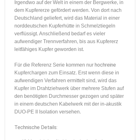
Irgendwo auf der Welt in einem der Bergwerke, in
dem Kupfererze gefördert werden. Von dort nach
Deutschland geliefert, wird das Material in einer
norddeutschen Kupferhütte in Schmelztiegeln
verflüssigt. Anschließend bedarf es vieler
aufwendiger Trennverfahren, bis aus Kupfererz
leitfähiges Kupfer geworden ist.
hochreine
Für die Referenz Serie kommen nur
Kupferchargen zum Einsatz. Erst wenn diese in
aufwendigen Verfahren ermittelt sind, wird das
Kupfer im Drahtziehwerk über mehrere Stufen auf
den benötigten Durchmesser gezogen und später
in einem deutschen Kabelwerk mit der in-akustik
DUO-PE II Isolation versehen.
Technische Details: