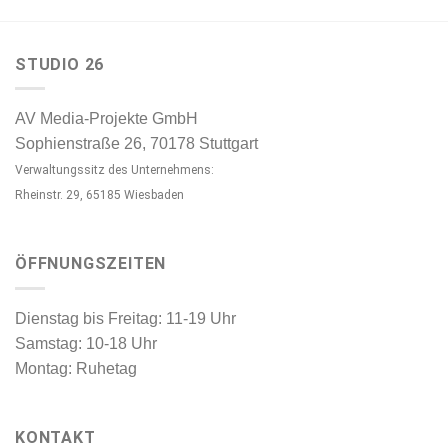
STUDIO 26
AV Media-Projekte GmbH
Sophienstraße 26, 70178 Stuttgart
Verwaltungssitz des Unternehmens:
Rheinstr. 29, 65185 Wiesbaden
ÖFFNUNGSZEITEN
Dienstag bis Freitag: 11-19 Uhr
Samstag: 10-18 Uhr
Montag: Ruhetag
KONTAKT