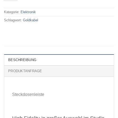
Kategorie:
Elektronik
Schlagwort:
Goldkabel
BESCHREIBUNG
PRODUKTANFRAGE
Steckdosenleiste