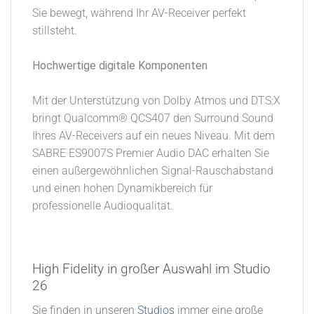
Sie bewegt, während Ihr AV-Receiver perfekt
stillsteht.
Hochwertige digitale Komponenten
Mit der Unterstützung von Dolby Atmos und DTS:X
bringt Qualcomm® QCS407 den Surround Sound
Ihres AV-Receivers auf ein neues Niveau. Mit dem
SABRE ES9007S Premier Audio DAC erhalten Sie
einen außergewöhnlichen Signal-Rauschabstand
und einen hohen Dynamikbereich für
professionelle Audioqualität.
High Fidelity in großer Auswahl im Studio
26​
Sie finden in unseren
Studios
immer eine große