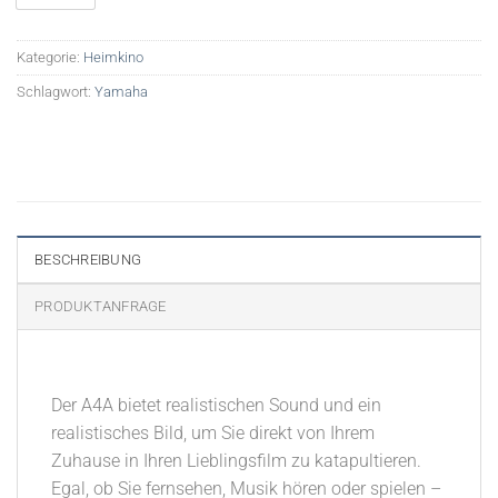
Kategorie:
Heimkino
Schlagwort:
Yamaha
BESCHREIBUNG
PRODUKTANFRAGE
Der A4A bietet realistischen Sound und ein
realistisches Bild, um Sie direkt von Ihrem
Zuhause in Ihren Lieblingsfilm zu katapultieren.
Egal, ob Sie fernsehen, Musik hören oder spielen –