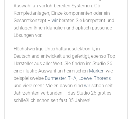
Auswahl an vorführbereiten Systemen. Ob
Komplettanlagen, Einzelkomponenten oder ein
Gesamtkonzept –
wir
beraten Sie kompetent und
schlagen Ihnen klanglich und optisch passende
Lösungen vor.
Höchstwertige Unterhaltungselektronik, in
Deutschland entwickelt und gefertigt, ebenso Top-
Hersteller aus aller Welt. Sie finden im Studio 26
eine illustre Auswahl an heimischen
Marken
wie
beispielsweise
Burmester
,
T+A
,
Loewe
,
Thorens
und viele mehr. Vielen davon sind
wir
schon seit
Jahrzehnten verbunden – das Studio 26 gibt es
schließlich schon seit fast 35 Jahren!