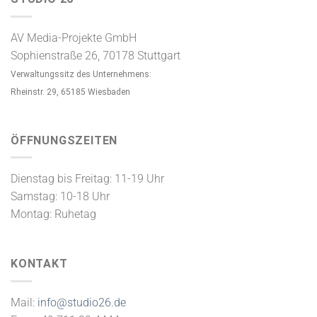
AV Media-Projekte GmbH
Sophienstraße 26, 70178 Stuttgart
Verwaltungssitz des Unternehmens:
Rheinstr. 29, 65185 Wiesbaden
ÖFFNUNGSZEITEN
Dienstag bis Freitag: 11-19 Uhr
Samstag: 10-18 Uhr
Montag: Ruhetag
KONTAKT
Mail:
info@studio26.de