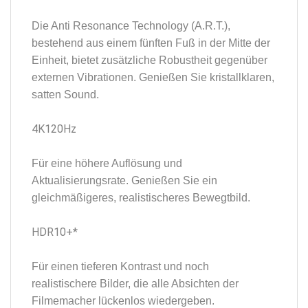
Die Anti Resonance Technology (A.R.T.),
bestehend aus einem fünften Fuß in der Mitte der
Einheit, bietet zusätzliche Robustheit gegenüber
externen Vibrationen. Genießen Sie kristallklaren,
satten Sound.
4K120Hz
Für eine höhere Auflösung und
Aktualisierungsrate. Genießen Sie ein
gleichmäßigeres, realistischeres Bewegtbild.
HDR10+*
Für einen tieferen Kontrast und noch
realistischere Bilder, die alle Absichten der
Filmemacher lückenlos wiedergeben.