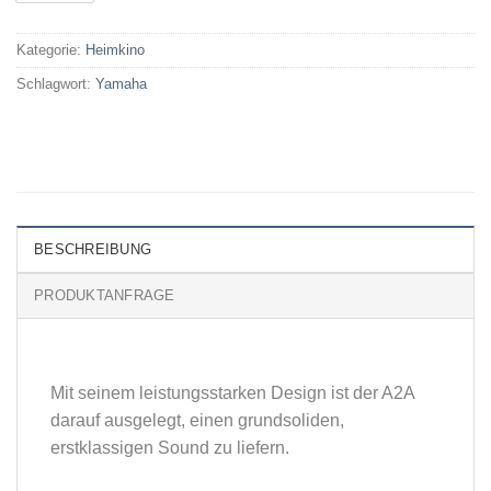
Kategorie:
Heimkino
Schlagwort:
Yamaha
BESCHREIBUNG
PRODUKTANFRAGE
Mit seinem leistungsstarken Design ist der A2A
darauf ausgelegt, einen grundsoliden,
erstklassigen Sound zu liefern.