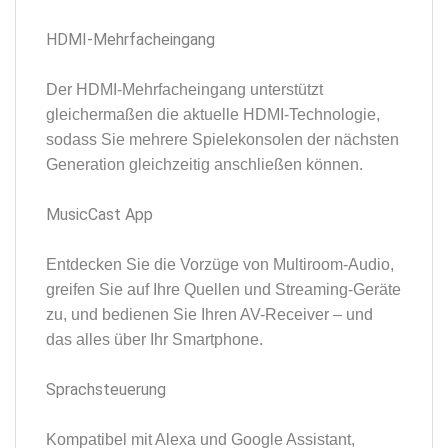
HDMI-Mehrfacheingang
Der HDMI-Mehrfacheingang unterstützt
gleichermaßen die aktuelle HDMI-Technologie,
sodass Sie mehrere Spielekonsolen der nächsten
Generation gleichzeitig anschließen können.
MusicCast App
Entdecken Sie die Vorzüge von Multiroom-Audio,
greifen Sie auf Ihre Quellen und Streaming-Geräte
zu, und bedienen Sie Ihren AV-Receiver – und
das alles über Ihr Smartphone.
Sprachsteuerung
Kompatibel mit Alexa und Google Assistant,