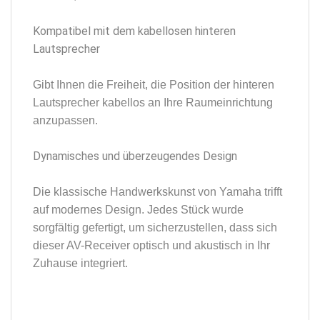
Kompatibel mit dem kabellosen hinteren
Lautsprecher
Gibt Ihnen die Freiheit, die Position der hinteren
Lautsprecher kabellos an Ihre Raumeinrichtung
anzupassen.
Dynamisches und überzeugendes Design
Die klassische Handwerkskunst von Yamaha trifft
auf modernes Design. Jedes Stück wurde
sorgfältig gefertigt, um sicherzustellen, dass sich
dieser AV-Receiver optisch und akustisch in Ihr
Zuhause integriert.