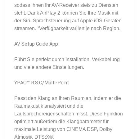
sodass Ihnen Ihr AV-Receiver stets zu Diensten
steht. Dank AirPlay 2 können Sie Ihre Musik mit
der Siri- Sprachsteuerung auf Apple iOS-Geräten
streamen. *Verfügbarkeit variiert je nach Region.
AV Setup Guide App
Führt Sie perfekt durch Installation, Verkabelung
und viele andere Einstellungen.
YPAO™ R.S.C/Multi-Point
Passt den Klang an Ihren Raum an, indem er die
Raumakustik analysiert und die
Lautsprechereigenschaften misst. Diese Funktion
optimiert außerdem die Klangparameter für
maximale Leistung von CINEMA DSP, Dolby
Atmos®, DTS:X®.