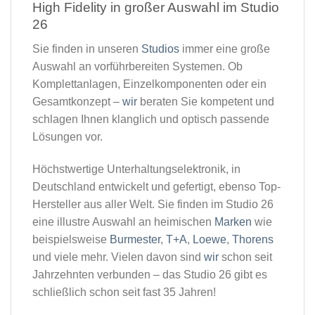
High Fidelity in großer Auswahl im Studio
26​
Sie finden in unseren
Studios
immer eine große
Auswahl an vorführbereiten Systemen. Ob
Komplettanlagen, Einzelkomponenten oder ein
Gesamtkonzept –
wir
beraten Sie kompetent und
schlagen Ihnen klanglich und optisch passende
Lösungen vor.
Höchstwertige Unterhaltungselektronik, in
Deutschland entwickelt und gefertigt, ebenso Top-
Hersteller aus aller Welt. Sie finden im Studio 26
eine illustre Auswahl an heimischen
Marken
wie
beispielsweise
Burmester
,
T+A
,
Loewe
,
Thorens
und viele mehr. Vielen davon sind
wir
schon seit
Jahrzehnten verbunden – das Studio 26 gibt es
schließlich schon seit fast 35 Jahren!