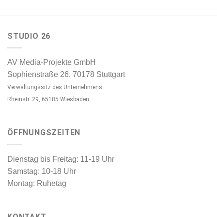
STUDIO 26
AV Media-Projekte GmbH
Sophienstraße 26, 70178 Stuttgart
Verwaltungssitz des Unternehmens:
Rheinstr. 29, 65185 Wiesbaden
ÖFFNUNGSZEITEN
Dienstag bis Freitag: 11-19 Uhr
Samstag: 10-18 Uhr
Montag: Ruhetag
KONTAKT