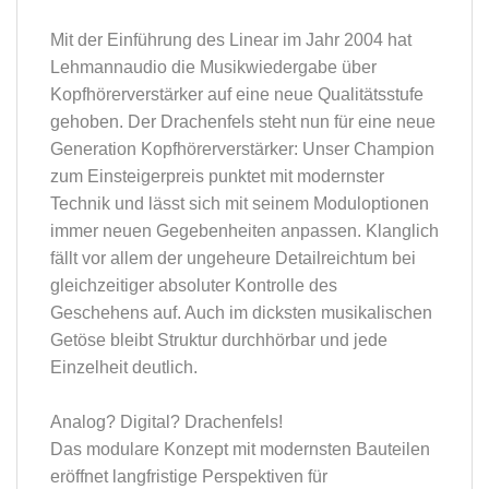
Mit der Einführung des Linear im Jahr 2004 hat
Lehmannaudio die Musikwiedergabe über
Kopfhörerverstärker auf eine neue Qualitätsstufe
gehoben. Der Drachenfels steht nun für eine neue
Generation Kopfhörerverstärker: Unser Champion
zum Einsteigerpreis punktet mit modernster
Technik und lässt sich mit seinem Moduloptionen
immer neuen Gegebenheiten anpassen. Klanglich
fällt vor allem der ungeheure Detailreichtum bei
gleichzeitiger absoluter Kontrolle des
Geschehens auf. Auch im dicksten musikalischen
Getöse bleibt Struktur durchhörbar und jede
Einzelheit deutlich.
Analog? Digital? Drachenfels!
Das modulare Konzept mit modernsten Bauteilen
eröffnet langfristige Perspektiven für