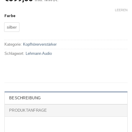
LEEREN
Farbe
silber
Kategorie:
Kopfhörerverstärker
Schlagwort:
Lehmann Audio
BESCHREIBUNG
PRODUKTANFRAGE