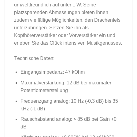
umweltfreundlich auf unter 1 W. Seine
platzsparenden Abmessungen bieten Ihnen
zudem vielfältige Möglichkeiten, den Drachenfels
unterzubringen. Setzen Sie ihn als
Kopfhörerverstärker oder Vorverstärker ein und
erleben Sie das Glück intensiven Musikgenusses.
Technische Daten:
Eingangsimpedanz: 47 kOhm
Maximalverstärkung: 12 dB bei maximaler
Potentiometerstellung
Frequenzgang analog: 10 Hz (-0,3 dB) bis 35
kHz (-1 dB)
Rauschabstand analog: > 85 dB bei Gain +0
dB