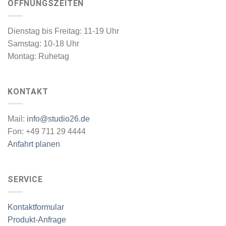
ÖFFNUNGSZEITEN
Dienstag bis Freitag: 11-19 Uhr
Samstag: 10-18 Uhr
Montag: Ruhetag
KONTAKT
Mail:
info@studio26.de
Fon: +49 711 29 4444
Anfahrt planen
SERVICE
Kontaktformular
Produkt-Anfrage