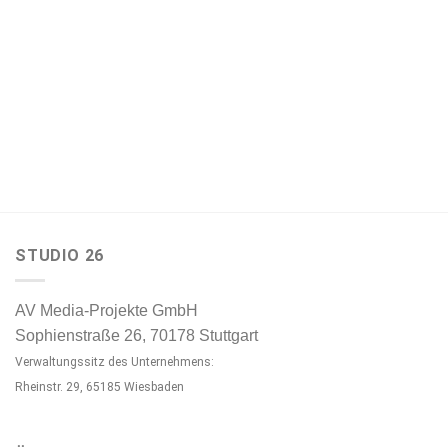
STUDIO 26
AV Media-Projekte GmbH
Sophienstraße 26, 70178 Stuttgart
Verwaltungssitz des Unternehmens:
Rheinstr. 29, 65185 Wiesbaden