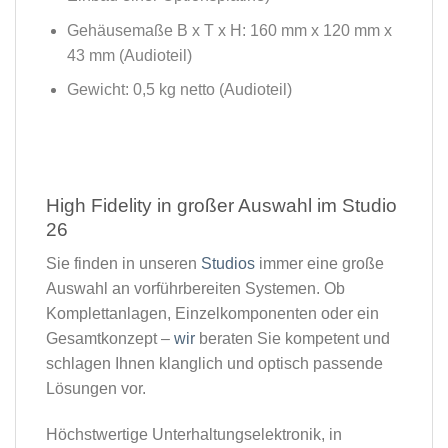
Gehäusemaße B x T x H: 160 mm x 120 mm x
43 mm (Audioteil)
Gewicht: 0,5 kg netto (Audioteil)
High Fidelity in großer Auswahl im Studio
26​
Sie finden in unseren
Studios
immer eine große
Auswahl an vorführbereiten Systemen. Ob
Komplettanlagen, Einzelkomponenten oder ein
Gesamtkonzept –
wir
beraten Sie kompetent und
schlagen Ihnen klanglich und optisch passende
Lösungen vor.
Höchstwertige Unterhaltungselektronik, in