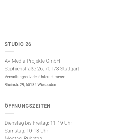
STUDIO 26
AV Media-Projekte GmbH
Sophienstraße 26, 70178 Stuttgart
Verwaltungssitz des Unternehmens:
Rheinstr. 29, 65185 Wiesbaden
ÖFFNUNGSZEITEN
Dienstag bis Freitag: 11-19 Uhr
Samstag: 10-18 Uhr
Montag: Ruhetag