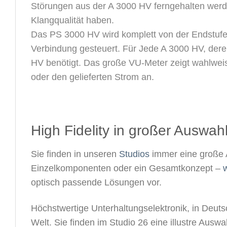
Störungen aus der A 3000 HV ferngehalten werde
Klangqualität haben.
Das PS 3000 HV wird komplett von der Endstufe
Verbindung gesteuert. Für Jede A 3000 HV, dere
HV benötigt. Das große VU-Meter zeigt wahlwei
oder den gelieferten Strom an.
High Fidelity in großer Auswahl
Sie finden in unseren
Studios
immer eine große 
Einzelkomponenten oder ein Gesamtkonzept –
w
optisch passende Lösungen vor.
Höchstwertige Unterhaltungselektronik, in Deutsc
Welt. Sie finden im Studio 26 eine illustre Aus