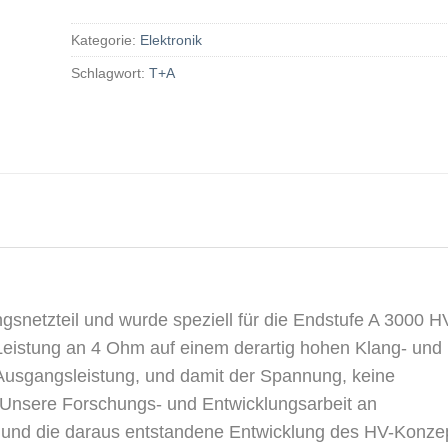
Kategorie:
Elektronik
Schlagwort:
T+A
gsnetzteil und wurde speziell für die Endstufe A 3000 H
 Leistung an 4 Ohm auf einem derartig hohen Klang- und
Ausgangsleistung, und damit der Spannung, keine
 Unsere Forschungs- und Entwicklungsarbeit an
 und die daraus entstandene Entwicklung des HV-Konze