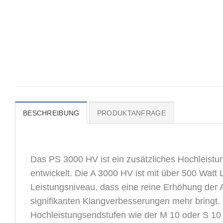
BESCHREIBUNG
PRODUKTANFRAGE
Das PS 3000 HV ist ein zusätzliches Hochleistun
entwickelt. Die A 3000 HV ist mit über 500 Watt
Leistungsniveau, dass eine reine Erhöhung der 
signifikanten Klangverbesserungen mehr bringt.
Hochleistungsendstufen wie der M 10 oder S 10