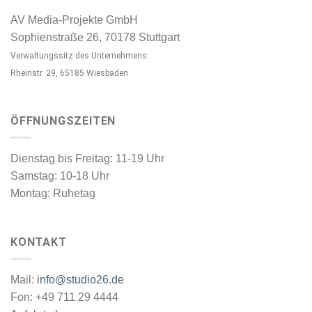
AV Media-Projekte GmbH
Sophienstraße 26, 70178 Stuttgart
Verwaltungssitz des Unternehmens:
Rheinstr. 29, 65185 Wiesbaden
ÖFFNUNGSZEITEN
Dienstag bis Freitag: 11-19 Uhr
Samstag: 10-18 Uhr
Montag: Ruhetag
KONTAKT
Mail:
info@studio26.de
Fon: +49 711 29 4444