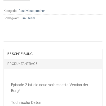
Kategorie:
Passivlautsprecher
Schlagwort:
Fink Team
BESCHREIBUNG
PRODUKTANFRAGE
Episode 2 ist die neue verbesserte Version der
Borg!
Technische Daten