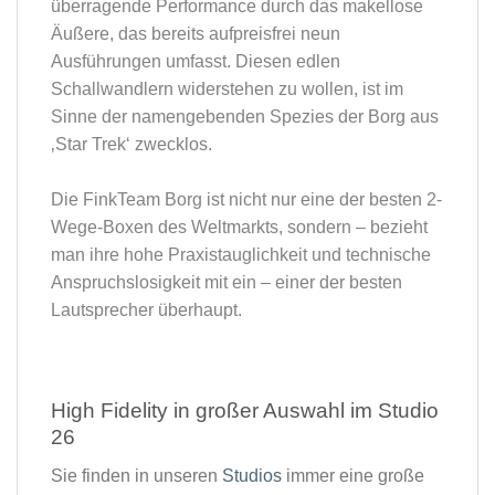
überragende Performance durch das makellose
Äußere, das bereits aufpreisfrei neun
Ausführungen umfasst. Diesen edlen
Schallwandlern widerstehen zu wollen, ist im
Sinne der namengebenden Spezies der Borg aus
‚Star Trek‘ zwecklos.
Die FinkTeam Borg ist nicht nur eine der besten 2-
Wege-Boxen des Weltmarkts, sondern – bezieht
man ihre hohe Praxistauglichkeit und technische
Anspruchslosigkeit mit ein – einer der besten
Lautsprecher überhaupt.
High Fidelity in großer Auswahl im Studio
26​
Sie finden in unseren
Studios
immer eine große