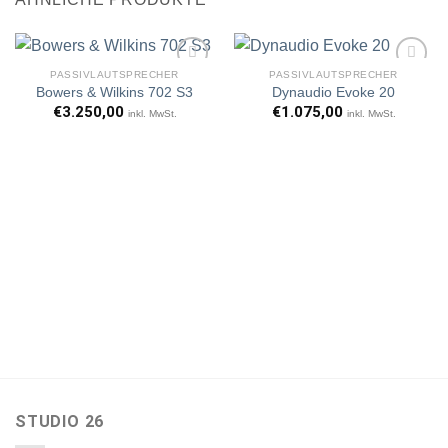
PASSIVLAUTSPRECHER
PASSIVLAUTSPRECHER
Bowers & Wilkins 702 S3
Dynaudio Evoke 20
€
3.250,00
€
1.075,00
inkl. MwSt.
inkl. MwSt.
Artikel
Artikel
merken
merken
STUDIO 26