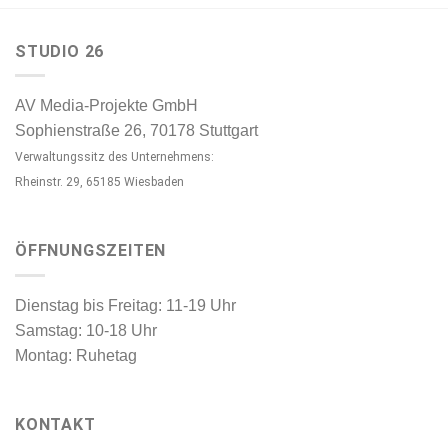
STUDIO 26
AV Media-Projekte GmbH
Sophienstraße 26, 70178 Stuttgart
Verwaltungssitz des Unternehmens:
Rheinstr. 29, 65185 Wiesbaden
ÖFFNUNGSZEITEN
Dienstag bis Freitag: 11-19 Uhr
Samstag: 10-18 Uhr
Montag: Ruhetag
KONTAKT