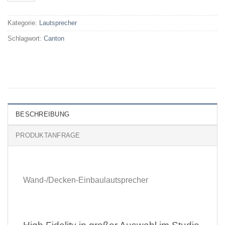
Kategorie:
Lautsprecher
Schlagwort:
Canton
BESCHREIBUNG
PRODUKTANFRAGE
Wand-/Decken-Einbaulautsprecher