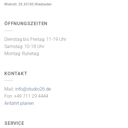
Rheinstr. 29, 65185 Wiesbaden
ÖFFNUNGSZEITEN
Dienstag bis Freitag: 11-19 Uhr
Samstag: 10-18 Uhr
Montag: Ruhetag
KONTAKT
Mail:
info@studio26.de
Fon: +49 711 29 4444
Anfahrt planen
SERVICE