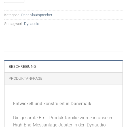
Kategorie:
Passivlautsprecher
Schlagwort:
Dynaudio
BESCHREIBUNG
PRODUKTANFRAGE
Entwickelt und konstruiert in Dänemark
Die gesamte Emit-Produktfamilie wurde in unserer
High-End-Messanlage Jupiter in den Dynaudio