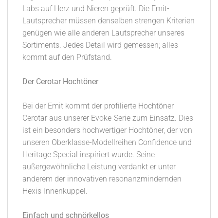
Labs auf Herz und Nieren geprüft. Die Emit-
Lautsprecher müssen denselben strengen Kriterien
genügen wie alle anderen Lautsprecher unseres
Sortiments. Jedes Detail wird gemessen; alles
kommt auf den Prüfstand.
Der Cerotar Hochtöner
Bei der Emit kommt der profilierte Hochtöner
Cerotar aus unserer Evoke-Serie zum Einsatz. Dies
ist ein besonders hochwertiger Hochtöner, der von
unseren Oberklasse-Modellreihen Confidence und
Heritage Special inspiriert wurde. Seine
außergewöhnliche Leistung verdankt er unter
anderem der innovativen resonanzmindernden
Hexis-Innenkuppel.
Einfach und schnörkellos