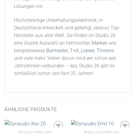
Lösungen vor.
Höchstwertige Unterhaltungselektronik, in
Deutschland entwickelt und gefertigt, ebenso Top-
Hersteller aus aller Welt. Sie finden im Studio 26
eine illustre Auswahl an heimischen
Marken
wie
beispielsweise
Burmester
,
T+A
,
Loewe
,
Thorens
und viele mehr. Vielen davon sind
wir
schon seit
Jahrzehnten verbunden – das Studio 26 gibt es
schließlich schon seit fast 35 Jahren!
ÄHNLICHE PRODUKTE
AKTIVLAUTSPRECHER
PASSIVLAUTSPRECHER