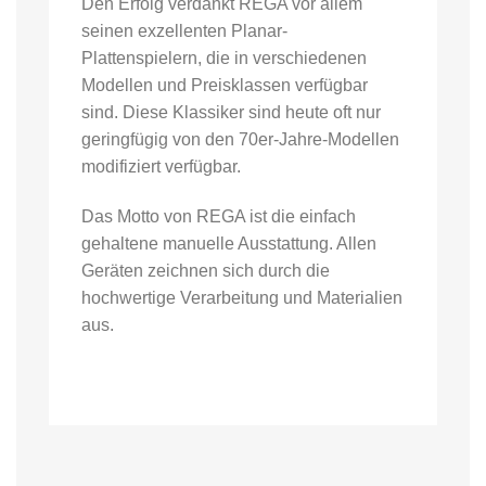
Den Erfolg verdankt REGA vor allem
seinen exzellenten Planar-
Plattenspielern, die in verschiedenen
Modellen und Preisklassen verfügbar
sind. Diese Klassiker sind heute oft nur
geringfügig von den 70er-Jahre-Modellen
modifiziert verfügbar.
Das Motto von REGA ist die einfach
gehaltene manuelle Ausstattung. Allen
Geräten zeichnen sich durch die
hochwertige Verarbeitung und Materialien
aus.