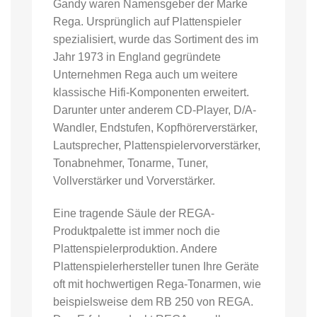
Gandy waren Namensgeber der Marke
Rega. Ursprünglich auf Plattenspieler
spezialisiert, wurde das Sortiment des im
Jahr 1973 in England gegründete
Unternehmen Rega auch um weitere
klassische Hifi-Komponenten erweitert.
Darunter unter anderem CD-Player, D/A-
Wandler, Endstufen, Kopfhörerverstärker,
Lautsprecher, Plattenspielervorverstärker,
Tonabnehmer, Tonarme, Tuner,
Vollverstärker und Vorverstärker.
Eine tragende Säule der REGA-
Produktpalette ist immer noch die
Plattenspielerproduktion. Andere
Plattenspielerhersteller tunen Ihre Geräte
oft mit hochwertigen Rega-Tonarmen, wie
beispielsweise dem RB 250 von REGA.