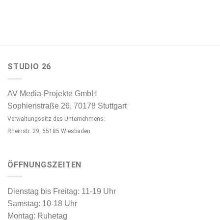
STUDIO 26
AV Media-Projekte GmbH
Sophienstraße 26, 70178 Stuttgart
Verwaltungssitz des Unternehmens:
Rheinstr. 29, 65185 Wiesbaden
ÖFFNUNGSZEITEN
Dienstag bis Freitag: 11-19 Uhr
Samstag: 10-18 Uhr
Montag: Ruhetag