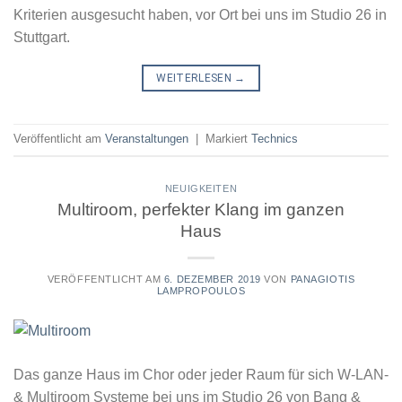
Kriterien ausgesucht haben, vor Ort bei uns im Studio 26 in
Stuttgart.
WEITERLESEN
→
Veröffentlicht am
Veranstaltungen
|
Markiert
Technics
NEUIGKEITEN
Multiroom, perfekter Klang im ganzen
Haus
VERÖFFENTLICHT AM
6. DEZEMBER 2019
VON
PANAGIOTIS
LAMPROPOULOS
Das ganze Haus im Chor oder jeder Raum für sich ​W-LAN-
& Multiroom Systeme bei uns im Studio 26 von Bang &