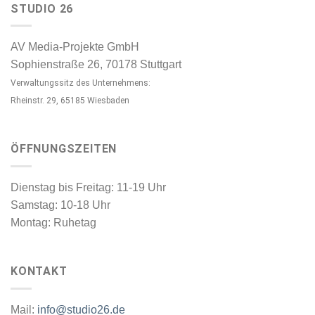
STUDIO 26
AV Media-Projekte GmbH
Sophienstraße 26, 70178 Stuttgart
Verwaltungssitz des Unternehmens:
Rheinstr. 29, 65185 Wiesbaden
ÖFFNUNGSZEITEN
Dienstag bis Freitag: 11-19 Uhr
Samstag: 10-18 Uhr
Montag: Ruhetag
KONTAKT
Mail:
info@studio26.de