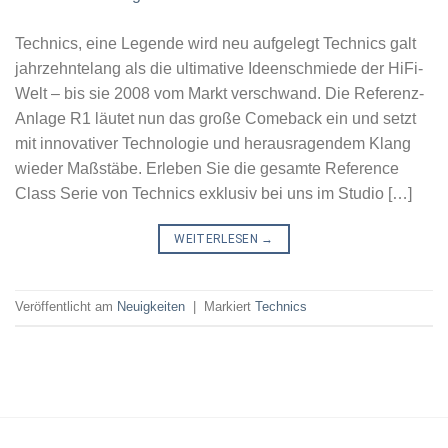
Technics, eine Legende wird neu aufgelegt Technics galt
jahrzehntelang als die ultimative Ideenschmiede der HiFi-
Welt – bis sie 2008 vom Markt verschwand. Die Referenz-
Anlage R1 läutet nun das große Comeback ein und setzt
mit innovativer Technologie und herausragendem Klang
wieder Maßstäbe. Erleben Sie die gesamte Reference
Class Serie von Technics exklusiv bei uns im Studio […]
WEITERLESEN
→
Veröffentlicht am
Neuigkeiten
|
Markiert
Technics