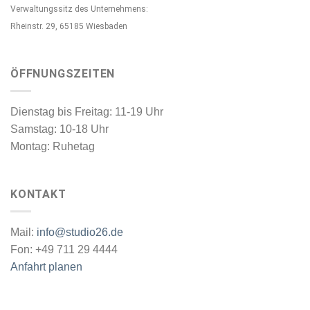
Verwaltungssitz des Unternehmens:
Rheinstr. 29, 65185 Wiesbaden
ÖFFNUNGSZEITEN
Dienstag bis Freitag: 11-19 Uhr
Samstag: 10-18 Uhr
Montag: Ruhetag
KONTAKT
Mail:
info@studio26.de
Fon: +49 711 29 4444
Anfahrt planen