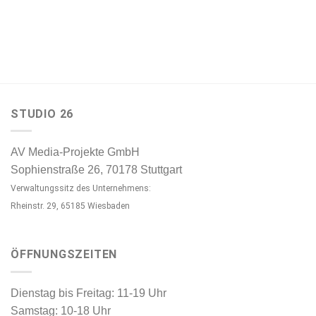
STUDIO 26
AV Media-Projekte GmbH
Sophienstraße 26, 70178 Stuttgart
Verwaltungssitz des Unternehmens:
Rheinstr. 29, 65185 Wiesbaden
ÖFFNUNGSZEITEN
Dienstag bis Freitag: 11-19 Uhr
Samstag: 10-18 Uhr