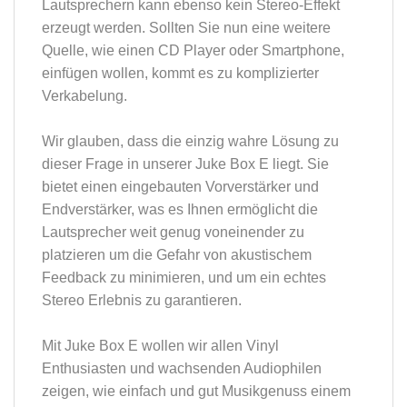
Lautsprechern kann ebenso kein Stereo-Effekt
erzeugt werden. Sollten Sie nun eine weitere
Quelle, wie einen CD Player oder Smartphone,
einfügen wollen, kommt es zu komplizierter
Verkabelung.
Wir glauben, dass die einzig wahre Lösung zu
dieser Frage in unserer Juke Box E liegt. Sie
bietet einen eingebauten Vorverstärker und
Endverstärker, was es Ihnen ermöglicht die
Lautsprecher weit genug voneinender zu
platzieren um die Gefahr von akustischem
Feedback zu minimieren, und um ein echtes
Stereo Erlebnis zu garantieren.
Mit Juke Box E wollen wir allen Vinyl
Enthusiasten und wachsenden Audiophilen
zeigen, wie einfach und gut Musikgenuss einem