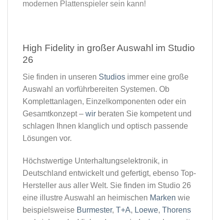
modernen Plattenspieler sein kann!
High Fidelity in großer Auswahl im Studio
26​
Sie finden in unseren
Studios
immer eine große
Auswahl an vorführbereiten Systemen. Ob
Komplettanlagen, Einzelkomponenten oder ein
Gesamtkonzept –
wir
beraten Sie kompetent und
schlagen Ihnen klanglich und optisch passende
Lösungen vor.
Höchstwertige Unterhaltungselektronik, in
Deutschland entwickelt und gefertigt, ebenso Top-
Hersteller aus aller Welt. Sie finden im Studio 26
eine illustre Auswahl an heimischen
Marken
wie
beispielsweise
Burmester
,
T+A
,
Loewe
,
Thorens