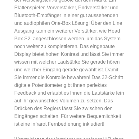
Plattenspieler, Vorverstärker, Endverstärker und
Bluetooth-Empfänger in einer gut aussehenden
und audiophilen One-Box Lösung! Über den Line
Ausgang kann ein weiterer Verstärker, wie Head
Box S2, angeschlossen werden, um das System
noch weiter zu komplettieren. Das eingebaute
Display bietet hohen Kontrast und lässt Sie immer
wissen mit welcher Lautstärke Sie gerade hören
und welcher Eingang gerade gewählt ist. Damit
Sie immer die Kontrolle bewahren! Das 32-Schritt
digitale Potentiometer gibt Ihnen perfektes
Feedback und erlaubt es Ihnen die Lautstärke fein
auf Ihr gewünschtes Volumen zu setzen. Das
Drücken des Reglers lässt Sie zwischen den
Eingängen schalten. Für weitere Bequemlichkeit
ist eine Infrarot Fernbedienung inkludiert!