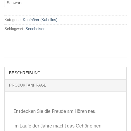
Schwarz
Kategorie:
Kopfhörer (Kabellos)
Schlagwort:
Sennheiser
BESCHREIBUNG
PRODUKTANFRAGE
Entdecken Sie die Freude am Hören neu.
Im Laufe der Jahre macht das Gehör einen