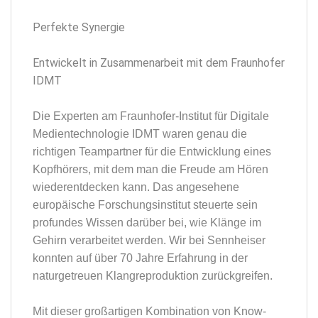
Perfekte Synergie
Entwickelt in Zusammenarbeit mit dem Fraunhofer
IDMT
Die Experten am Fraunhofer-Institut für Digitale
Medientechnologie IDMT waren genau die
richtigen Teampartner für die Entwicklung eines
Kopfhörers, mit dem man die Freude am Hören
wiederentdecken kann. Das angesehene
europäische Forschungsinstitut steuerte sein
profundes Wissen darüber bei, wie Klänge im
Gehirn verarbeitet werden. Wir bei Sennheiser
konnten auf über 70 Jahre Erfahrung in der
naturgetreuen Klangreproduktion zurückgreifen.
Mit dieser großartigen Kombination von Know-