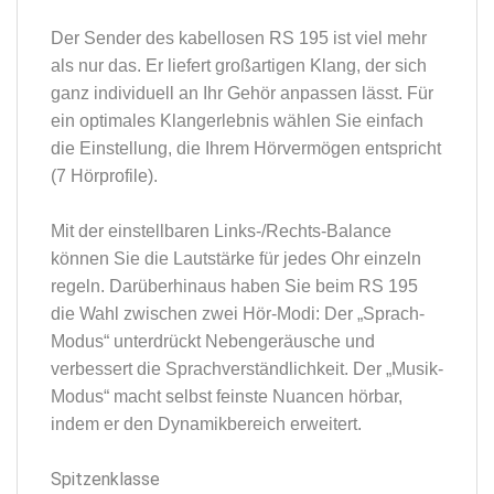
Der Sender des kabellosen RS 195 ist viel mehr
als nur das. Er liefert großartigen Klang, der sich
ganz individuell an Ihr Gehör anpassen lässt. Für
ein optimales Klangerlebnis wählen Sie einfach
die Einstellung, die Ihrem Hörvermögen entspricht
(7 Hörprofile).
Mit der einstellbaren Links-/Rechts-Balance
können Sie die Lautstärke für jedes Ohr einzeln
regeln. Darüberhinaus haben Sie beim RS 195
die Wahl zwischen zwei Hör-Modi: Der „Sprach-
Modus“ unterdrückt Nebengeräusche und
verbessert die Sprachverständlichkeit. Der „Musik-
Modus“ macht selbst feinste Nuancen hörbar,
indem er den Dynamikbereich erweitert.
Spitzenklasse