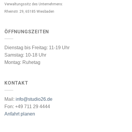
Verwaltungssitz des Unternehmens:
Rheinstr. 29, 65185 Wiesbaden
ÖFFNUNGSZEITEN
Dienstag bis Freitag: 11-19 Uhr
Samstag: 10-18 Uhr
Montag: Ruhetag
KONTAKT
Mail:
info@studio26.de
Fon: +49 711 29 4444
Anfahrt planen