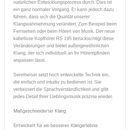
natürlichen Entwicklungsprozess durch. Dies ist
ein ganz normaler Vorgang. Er kann jedoch dazu
führen, dass sich die Qualität unserer
Klangwahrnehmung verändert. Zum Beispiel beim
Fernsehen oder beim Hören von Musik. Der neue
kabellose Kopfhörer RS 195 berücksichtigt diese
Veränderungen und bietet außergewöhnlichen
Klang, der sich individuell an Ihr Hörempfinden
anpassen lässt.
Sennheiser setzt hoch entwickelte Technik ein,
die einfach und intuitiv zu bedienen ist. Sie
verbessert die Sprachverständlichkeit und gibt
jedes Detail Ihrer Lieblingsmusik präzise wieder.
Maßgeschneiderter Klang.
Entwickelt für ein besseres Klangerlebnis