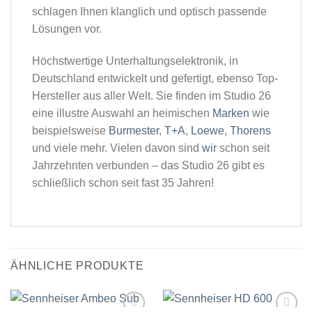
schlagen Ihnen klanglich und optisch passende
Lösungen vor.
Höchstwertige Unterhaltungselektronik, in
Deutschland entwickelt und gefertigt, ebenso Top-
Hersteller aus aller Welt. Sie finden im Studio 26
eine illustre Auswahl an heimischen
Marken
wie
beispielsweise
Burmester
,
T+A
,
Loewe
,
Thorens
und viele mehr. Vielen davon sind
wir
schon seit
Jahrzehnten verbunden – das Studio 26 gibt es
schließlich schon seit fast 35 Jahren!
ÄHNLICHE PRODUKTE