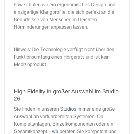
how schufen wir ein ergonomisches Design und
einzigartige Klangprofile, die sich perfekt an die
Bedürfnisse von Menschen mit leichten
Hörminderungen anpassen lassen.
Hinweis: Die Technologie verfügt nicht über den
Funktionsumfang eines Hörgeräts und ist kein
Medizinprodukt.
High Fidelity in großer Auswahl im Studio
26​
Sie finden in unseren
Studios
immer eine große
Auswahl an vorführbereiten Systemen. Ob
Komplettanlagen, Einzelkomponenten oder ein
Gesamtkonzept –
wir
beraten Sie kompetent und