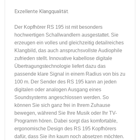
Exzellente Klangqualität.
Der Kopfhörer RS 195 ist mit besonders
hochwertigen Schallwandlern ausgestattet. Sie
erzeugen ein volles und gleichzeitig detailreiches
Klangbild, das auch anspruchsvollste Audiophile
zufrieden stellt. Innovative kabellose digitale
Übertragungstechnologie liefert dazu das
passende klare Signal in einem Radius von bis zu
100 m. Der Sender des RS 195 kann an jeden
digitalen oder analogen Ausgang eines
Soundsystems angeschlossen werden. So
können Sie sich ganz frei in Ihrem Zuhause
bewegen, während Sie Ihre Musik oder Ihr TV-
Programm hören. Dabei sorgt das komfortable,
ergonomische Design des RS 195 Kopfhörers
dafür, dass Sie ihn kaum noch absetzen möchten.