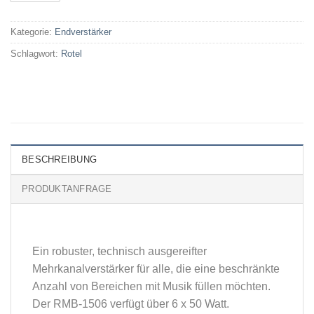
Kategorie:
Endverstärker
Schlagwort:
Rotel
BESCHREIBUNG
PRODUKTANFRAGE
Ein robuster, technisch ausgereifter
Mehrkanalverstärker für alle, die eine beschränkte
Anzahl von Bereichen mit Musik füllen möchten.
Der RMB-1506 verfügt über 6 x 50 Watt.