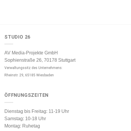
STUDIO 26
AV Media-Projekte GmbH
Sophienstraße 26, 70178 Stuttgart
Verwaltungssitz des Unternehmens:
Rheinstr. 29, 65185 Wiesbaden
ÖFFNUNGSZEITEN
Dienstag bis Freitag: 11-19 Uhr
Samstag: 10-18 Uhr
Montag: Ruhetag