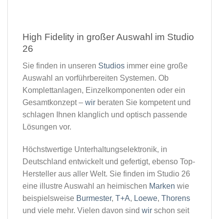
High Fidelity in großer Auswahl im Studio
26​
Sie finden in unseren
Studios
immer eine große
Auswahl an vorführbereiten Systemen. Ob
Komplettanlagen, Einzelkomponenten oder ein
Gesamtkonzept –
wir
beraten Sie kompetent und
schlagen Ihnen klanglich und optisch passende
Lösungen vor.
Höchstwertige Unterhaltungselektronik, in
Deutschland entwickelt und gefertigt, ebenso Top-
Hersteller aus aller Welt. Sie finden im Studio 26
eine illustre Auswahl an heimischen
Marken
wie
beispielsweise
Burmester
,
T+A
,
Loewe
,
Thorens
und viele mehr. Vielen davon sind
wir
schon seit