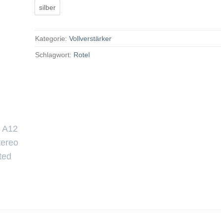
silber
Kategorie:
Vollverstärker
Schlagwort:
Rotel