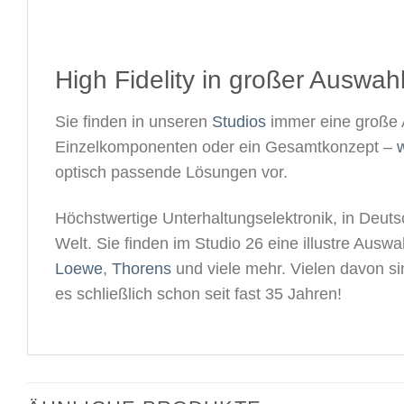
High Fidelity in großer Auswahl
Sie finden in unseren
Studios
immer eine große 
Einzelkomponenten oder ein Gesamtkonzept –
w
optisch passende Lösungen vor.
Höchstwertige Unterhaltungselektronik, in Deutsc
Welt. Sie finden im Studio 26 eine illustre Aus
Loewe
,
Thorens
und viele mehr. Vielen davon s
es schließlich schon seit fast 35 Jahren!