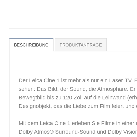
BESCHREIBUNG
PRODUKTANFRAGE
Der Leica Cine 1 ist mehr als nur ein Laser-TV. E
sehen: Das Bild, der Sound, die Atmosphäre. Er b
Bewegtbild bis zu 120 Zoll auf die Leinwand (erhäl
Designobjekt, das die Liebe zum Film feiert und 
Mit dem Leica Cine 1 erleben Sie Filme in einer
Dolby Atmos® Surround-Sound und Dolby Vision f