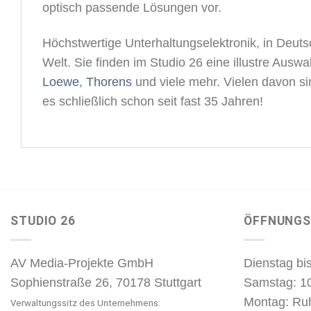
optisch passende Lösungen vor.
Höchstwertige Unterhaltungselektronik, in Deutsc
Welt. Sie finden im Studio 26 eine illustre Aus
Loewe
,
Thorens
und viele mehr. Vielen davon s
es schließlich schon seit fast 35 Jahren!
STUDIO 26
ÖFFNUNGS
AV Media-Projekte GmbH
Dienstag bis
Sophienstraße 26, 70178 Stuttgart
Samstag: 1
Montag: Ru
Verwaltungssitz des Unternehmens: