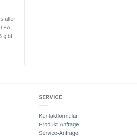
s aller
T+A
,
 gibt
SERVICE
Kontaktformular
Produkt-Anfrage
Service-Anfrage