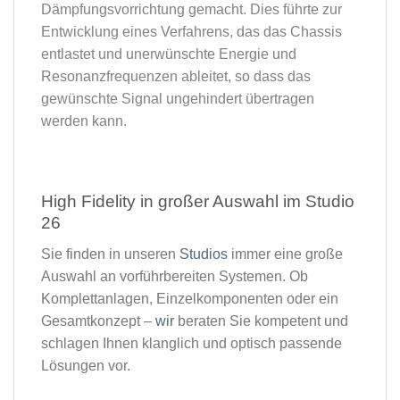
Dämpfungsvorrichtung gemacht. Dies führte zur
Entwicklung eines Verfahrens, das das Chassis
entlastet und unerwünschte Energie und
Resonanzfrequenzen ableitet, so dass das
gewünschte Signal ungehindert übertragen
werden kann.
High Fidelity in großer Auswahl im Studio
26​
Sie finden in unseren
Studios
immer eine große
Auswahl an vorführbereiten Systemen. Ob
Komplettanlagen, Einzelkomponenten oder ein
Gesamtkonzept –
wir
beraten Sie kompetent und
schlagen Ihnen klanglich und optisch passende
Lösungen vor.