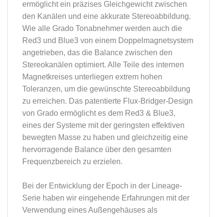
ermöglicht ein präzises Gleichgewicht zwischen
den Kanälen und eine akkurate Stereoabbildung.
Wie alle Grado Tonabnehmer werden auch die
Red3 und Blue3 von einem Doppelmagnetsystem
angetrieben, das die Balance zwischen den
Stereokanälen optimiert. Alle Teile des internen
Magnetkreises unterliegen extrem hohen
Toleranzen, um die gewünschte Stereoabbildung
zu erreichen. Das patentierte Flux-Bridger-Design
von Grado ermöglicht es dem Red3 & Blue3,
eines der Systeme mit der geringsten effektiven
bewegten Masse zu haben und gleichzeitig eine
hervorragende Balance über den gesamten
Frequenzbereich zu erzielen.
Bei der Entwicklung der Epoch in der Lineage-
Serie haben wir eingehende Erfahrungen mit der
Verwendung eines Außengehäuses als