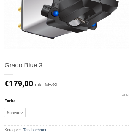
Grado Blue 3
€
179,00
inkl. MwSt.
LEEREN
Farbe
Schwarz
Kategorie:
Tonabnehmer