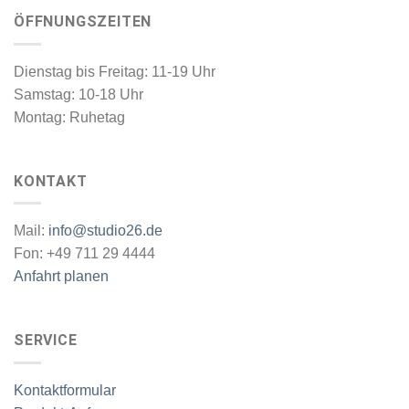
ÖFFNUNGSZEITEN
Dienstag bis Freitag: 11-19 Uhr
Samstag: 10-18 Uhr
Montag: Ruhetag
KONTAKT
Mail:
info@studio26.de
Fon: +49 711 29 4444
Anfahrt planen
SERVICE
Kontaktformular