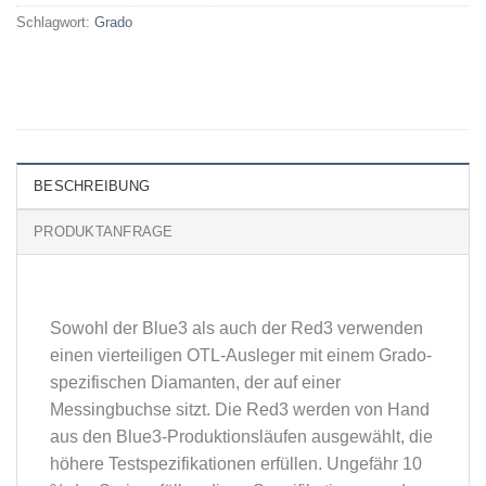
Schlagwort:
Grado
BESCHREIBUNG
PRODUKTANFRAGE
Sowohl der Blue3 als auch der Red3 verwenden
einen vierteiligen OTL-Ausleger mit einem Grado-
spezifischen Diamanten, der auf einer
Messingbuchse sitzt. Die Red3 werden von Hand
aus den Blue3-Produktionsläufen ausgewählt, die
höhere Testspezifikationen erfüllen. Ungefähr 10