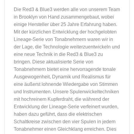
Die Red3 & Blue3 werden alle von unserem Team
in Brooklyn von Hand zusammengebaut, wobei
einige Hersteller über 25 Jahre Erfahrung haben.
Mit der kürzlichen Entwicklung der hochgelobten
Lineage-Serie von Tonabnehmern waren wir in
der Lage, die Technologie weiterzuentwickeln und
eine neue Technik in die Red3 & Blue3 zu
bringen. Diese aktualisierte Serie von
Tonabnehmern bietet eine hervorragende tonale
Ausgewogenheit, Dynamik und Realismus für
eine äußerst lohnende Wiedergabe von Stimmen
und Instrumenten. Unsere Spulenwickeltechniken
mit hochreinem Kupferdraht, die während der
Entwicklung der Lineage-Serie verfeinert wurden,
haben dazu geführt, dass die elektrischen
Schaltkreise zwischen den vier Spulen in jedem
Tonabnehmer einen Gleichklang erreichen. Dies