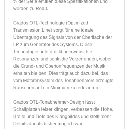
% der Serie erfüllen diese Spezifikationen und
werden zu Red3.
Grados OTL-Technologie (Optimized
Transmission Line) sorgt für eine ideale
Übertragung des Signals von der Oberfläche der
LP zum Generator des Systems. Diese
Technologie unterdrückt unerwünschte
Resonanzen und senkt die Verzerrungen, wobei
die Grund- und Obertonfrequenzen der Musik
erhalten bleiben. Dies trägt auch dazu bei, das
vom Motorensystem des Tonabnehmers erzeugte
Rauschen auf ein Minimum zu reduzieren.
Grados OTL-Tonabnehmer-Design lässt
Schallplatten leiser klingen, verbessert die Höhe,
Breite und Tiefe des Klangbildes und stellt mehr
Details dar als bisher möglich war.