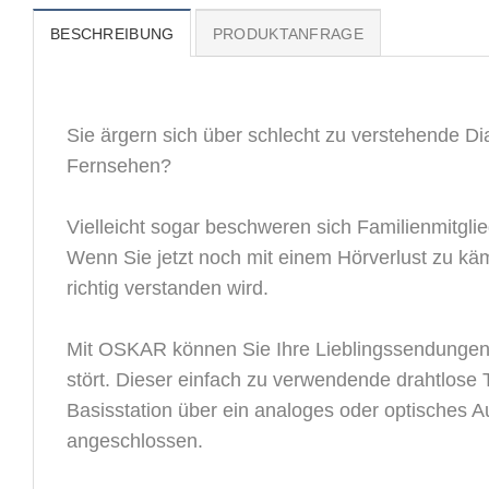
BESCHREIBUNG
PRODUKTANFRAGE
Sie ärgern sich über schlecht zu verstehende 
Fernsehen?
Vielleicht sogar beschweren sich Familienmitgli
Wenn Sie jetzt noch mit einem Hörverlust zu käm
richtig verstanden wird.
Mit OSKAR können Sie Ihre Lieblingssendungen m
stört. Dieser einfach zu verwendende drahtlose
Basisstation über ein analoges oder optisches Au
angeschlossen.