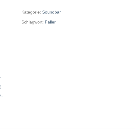
Kategorie:
Soundbar
Schlagwort:
Faller