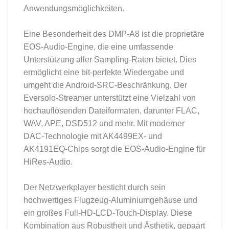
Anwendungsmöglichkeiten.
Eine Besonderheit des DMP-A8 ist die proprietäre
EOS-Audio-Engine, die eine umfassende
Unterstützung aller Sampling-Raten bietet. Dies
ermöglicht eine bit-perfekte Wiedergabe und
umgeht die Android-SRC-Beschränkung. Der
Eversolo-Streamer unterstützt eine Vielzahl von
hochauflösenden Dateiformaten, darunter FLAC,
WAV, APE, DSD512 und mehr. Mit moderner
DAC-Technologie mit AK4499EX- und
AK4191EQ-Chips sorgt die EOS-Audio-Engine für
HiRes-Audio.
Der Netzwerkplayer besticht durch sein
hochwertiges Flugzeug-Aluminiumgehäuse und
ein großes Full-HD-LCD-Touch-Display. Diese
Kombination aus Robustheit und Ästhetik, gepaart