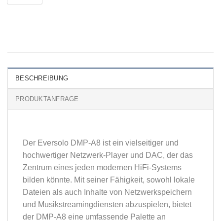
BESCHREIBUNG
PRODUKTANFRAGE
Der Eversolo DMP-A8 ist ein vielseitiger und
hochwertiger Netzwerk-Player und DAC, der das
Zentrum eines jeden modernen HiFi-Systems
bilden könnte. Mit seiner Fähigkeit, sowohl lokale
Dateien als auch Inhalte von Netzwerkspeichern
und Musikstreamingdiensten abzuspielen, bietet
der DMP-A8 eine umfassende Palette an