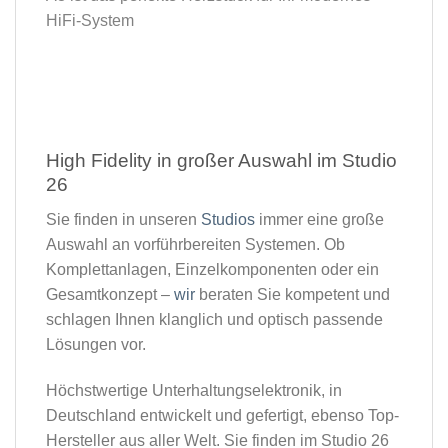
HiFi-System
High Fidelity in großer Auswahl im Studio
26​
Sie finden in unseren
Studios
immer eine große
Auswahl an vorführbereiten Systemen. Ob
Komplettanlagen, Einzelkomponenten oder ein
Gesamtkonzept –
wir
beraten Sie kompetent und
schlagen Ihnen klanglich und optisch passende
Lösungen vor.
Höchstwertige Unterhaltungselektronik, in
Deutschland entwickelt und gefertigt, ebenso Top-
Hersteller aus aller Welt. Sie finden im Studio 26