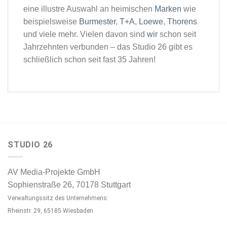
eine illustre Auswahl an heimischen
Marken
wie
beispielsweise
Burmester
,
T+A
,
Loewe
,
Thorens
und viele mehr. Vielen davon sind
wir
schon seit
Jahrzehnten verbunden – das Studio 26 gibt es
schließlich schon seit fast 35 Jahren!
STUDIO 26
AV Media-Projekte GmbH
Sophienstraße 26, 70178 Stuttgart
Verwaltungssitz des Unternehmens:
Rheinstr. 29, 65185 Wiesbaden