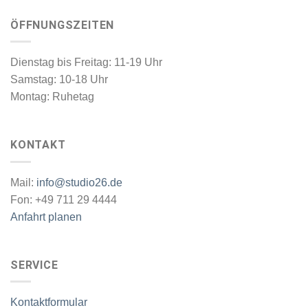
ÖFFNUNGSZEITEN
Dienstag bis Freitag: 11-19 Uhr
Samstag: 10-18 Uhr
Montag: Ruhetag
KONTAKT
Mail:
info@studio26.de
Fon: +49 711 29 4444
Anfahrt planen
SERVICE
Kontaktformular