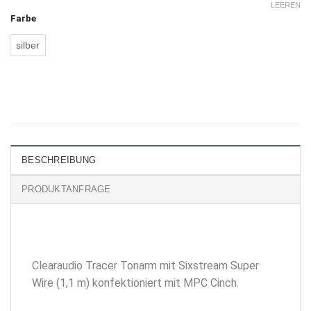
LEEREN
Farbe
silber
BESCHREIBUNG
PRODUKTANFRAGE
Clearaudio Tracer Tonarm mit Sixstream Super
Wire (1,1 m) konfektioniert mit MPC Cinch.