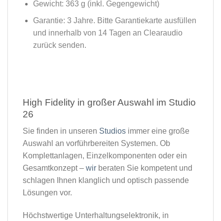
Gewicht: 363 g (inkl. Gegengewicht)
Garantie: 3 Jahre. Bitte Garantiekarte ausfüllen
und innerhalb von 14 Tagen an Clearaudio
zurück senden.
High Fidelity in großer Auswahl im Studio
26​
Sie finden in unseren
Studios
immer eine große
Auswahl an vorführbereiten Systemen. Ob
Komplettanlagen, Einzelkomponenten oder ein
Gesamtkonzept –
wir
beraten Sie kompetent und
schlagen Ihnen klanglich und optisch passende
Lösungen vor.
Höchstwertige Unterhaltungselektronik, in