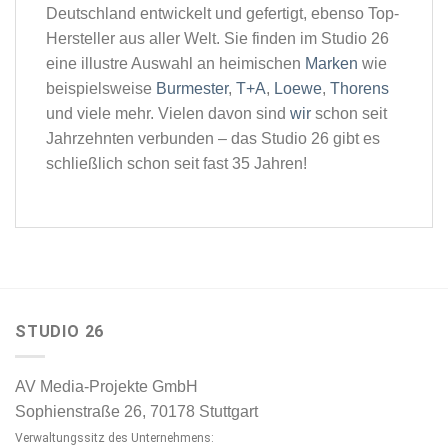
Deutschland entwickelt und gefertigt, ebenso Top-
Hersteller aus aller Welt. Sie finden im Studio 26
eine illustre Auswahl an heimischen
Marken
wie
beispielsweise
Burmester
,
T+A
,
Loewe
,
Thorens
und viele mehr. Vielen davon sind
wir
schon seit
Jahrzehnten verbunden – das Studio 26 gibt es
schließlich schon seit fast 35 Jahren!
STUDIO 26
AV Media-Projekte GmbH
Sophienstraße 26, 70178 Stuttgart
Verwaltungssitz des Unternehmens: