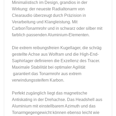
Minimalistisch im Design, grandios in der
Wirkung: der neueste Radialtonarm von
Clearaudio überzeugt durch Präzision in
Verarbeitung und Klangleistung. Mit
CarbonTonarmrohr und in schwarz oder silber mit
farblich passenden Aluminium-Elementen.
Die extrem reibungsfreien Kugellager, die schräg
gestellte Achse aus Wolfram und die High-End-
Saphirlager definieren die Exzellenz des Tracer.
Maximale Stabilität bei optimaler Agilität
garantiert das Tonarmrohr aus extrem
verwindungssteifem Karbon.
Perfekt zugänglich liegt das magnetische
Antiskating in der Drehachse. Das Headshell aus
Aluminium mit einstellbarem Azimuth und das
Tonarmgegengewicht können ebenso leicht wie