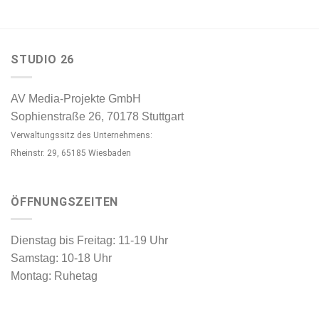
STUDIO 26
AV Media-Projekte GmbH
Sophienstraße 26, 70178 Stuttgart
Verwaltungssitz des Unternehmens:
Rheinstr. 29, 65185 Wiesbaden
ÖFFNUNGSZEITEN
Dienstag bis Freitag: 11-19 Uhr
Samstag: 10-18 Uhr
Montag: Ruhetag