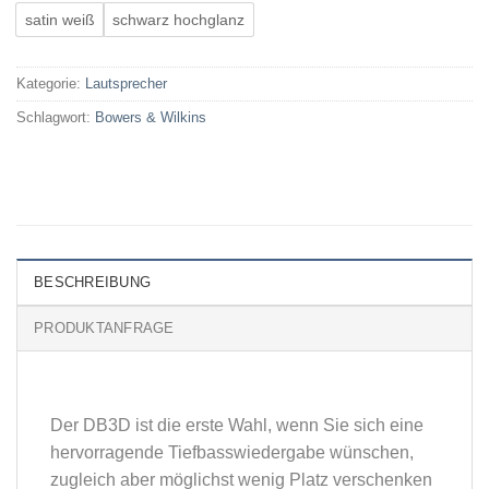
satin weiß
schwarz hochglanz
Kategorie:
Lautsprecher
Schlagwort:
Bowers & Wilkins
BESCHREIBUNG
PRODUKTANFRAGE
Der DB3D ist die erste Wahl, wenn Sie sich eine
hervorragende Tiefbasswiedergabe wünschen,
zugleich aber möglichst wenig Platz verschenken