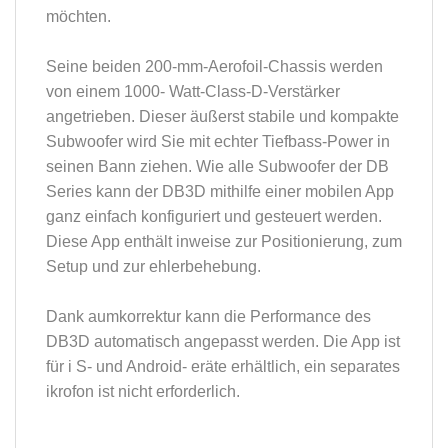
möchten.
Seine beiden 200-mm-Aerofoil-Chassis werden
von einem 1000- Watt-Class-D-Verstärker
angetrieben. Dieser äußerst stabile und kompakte
Subwoofer wird Sie mit echter Tiefbass-Power in
seinen Bann ziehen. Wie alle Subwoofer der DB
Series kann der DB3D mithilfe einer mobilen App
ganz einfach konfiguriert und gesteuert werden.
Diese App enthält inweise zur Positionierung, zum
Setup und zur ehlerbehebung.
Dank aumkorrektur kann die Performance des
DB3D automatisch angepasst werden. Die App ist
für i S- und Android- eräte erhältlich, ein separates
ikrofon ist nicht erforderlich.