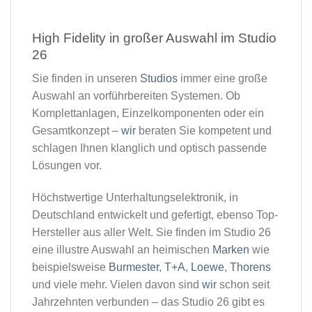
High Fidelity in großer Auswahl im Studio
26​
Sie finden in unseren
Studios
immer eine große
Auswahl an vorführbereiten Systemen. Ob
Komplettanlagen, Einzelkomponenten oder ein
Gesamtkonzept –
wir
beraten Sie kompetent und
schlagen Ihnen klanglich und optisch passende
Lösungen vor.
Höchstwertige Unterhaltungselektronik, in
Deutschland entwickelt und gefertigt, ebenso Top-
Hersteller aus aller Welt. Sie finden im Studio 26
eine illustre Auswahl an heimischen
Marken
wie
beispielsweise
Burmester
,
T+A
,
Loewe
,
Thorens
und viele mehr. Vielen davon sind
wir
schon seit
Jahrzehnten verbunden – das Studio 26 gibt es