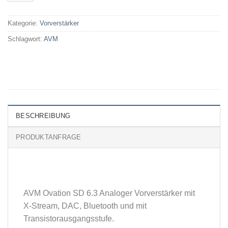
Kategorie:
Vorverstärker
Schlagwort:
AVM
BESCHREIBUNG
PRODUKTANFRAGE
AVM Ovation SD 6.3 Analoger Vorverstärker mit
X-Stream, DAC, Bluetooth und mit
Transistorausgangsstufe.