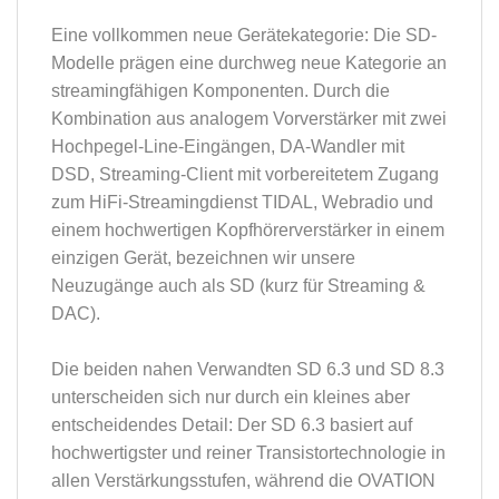
Eine vollkommen neue Gerätekategorie: Die SD-
Modelle prägen eine durchweg neue Kategorie an
streamingfähigen Komponenten. Durch die
Kombination aus analogem Vorverstärker mit zwei
Hochpegel-Line-Eingängen, DA-Wandler mit
DSD, Streaming-Client mit vorbereitetem Zugang
zum HiFi-Streamingdienst TIDAL, Webradio und
einem hochwertigen Kopfhörerverstärker in einem
einzigen Gerät, bezeichnen wir unsere
Neuzugänge auch als SD (kurz für Streaming &
DAC).
Die beiden nahen Verwandten SD 6.3 und SD 8.3
unterscheiden sich nur durch ein kleines aber
entscheidendes Detail: Der SD 6.3 basiert auf
hochwertigster und reiner Transistortechnologie in
allen Verstärkungsstufen, während die OVATION