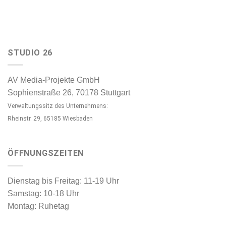
STUDIO 26
AV Media-Projekte GmbH
Sophienstraße 26, 70178 Stuttgart
Verwaltungssitz des Unternehmens:
Rheinstr. 29, 65185 Wiesbaden
ÖFFNUNGSZEITEN
Dienstag bis Freitag: 11-19 Uhr
Samstag: 10-18 Uhr
Montag: Ruhetag