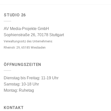
STUDIO 26
AV Media-Projekte GmbH
Sophienstraße 26, 70178 Stuttgart
Verwaltungssitz des Unternehmens:
Rheinstr. 29, 65185 Wiesbaden
ÖFFNUNGSZEITEN
Dienstag bis Freitag: 11-19 Uhr
Samstag: 10-18 Uhr
Montag: Ruhetag
KONTAKT