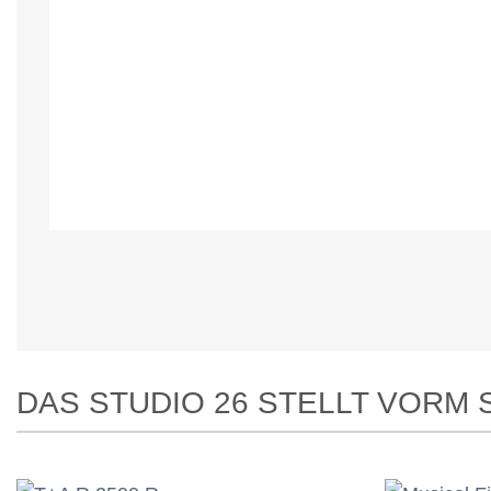
DAS STUDIO 26 STELLT VORM 