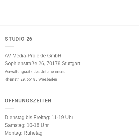
STUDIO 26
AV Media-Projekte GmbH
Sophienstraße 26, 70178 Stuttgart
Verwaltungssitz des Unternehmens:
Rheinstr. 29, 65185 Wiesbaden
ÖFFNUNGSZEITEN
Dienstag bis Freitag: 11-19 Uhr
Samstag: 10-18 Uhr
Montag: Ruhetag